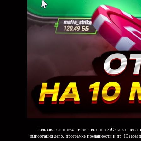
Пользователям механизмов возьмите iOS достанется 
импортация депо, програмке преданности и пр. Юзеры п