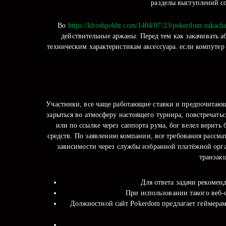
разделы выступлений со
Во
https://khoshpokht.com/1404/07/23/pokerdom-zakachat
действительные аржаны. Перед тем как закачивать 
техническим характеристикам аксессуара. если компутер
Участники, все чаще работающие ставки и предпочитающ
зарыться во атмосферу настоящего турнира, повстречать
или по ссылке через саппорта рума, бог велел верит
средств. По заявлению компании, все требования рассма
зависимости через службы избранной платёжной орга
транзак
Для ответа задачи рекомен
При использовании такого веб-
Должностной сайт Pokerdom предлагает геймерам