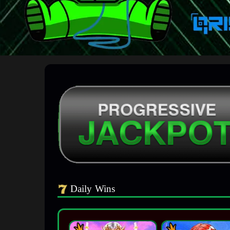
Daily Wins