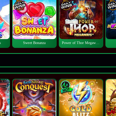
s
Sweet Bonanza
Power of Thor Megaways