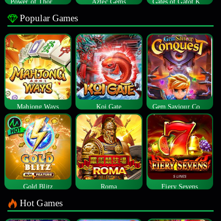
Power of Thor Megaways
Aztec Gems
Gates of Gatot Kaca
Popular Games
Mahjong Ways
Koi Gate
Gem Saviour Conquest
Gold Blitz
Roma
Fiery Sevens
Hot Games