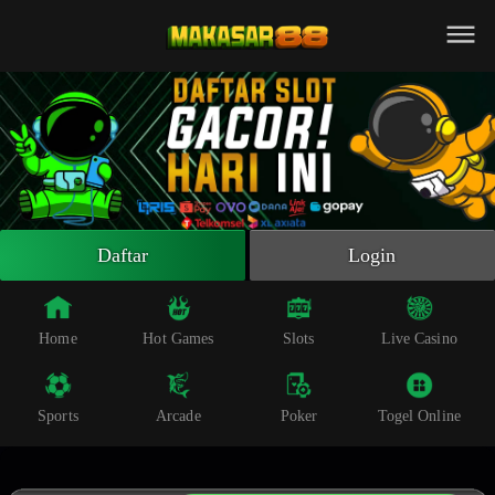
Beranda
Slot Online
Live Casino
Sportsbook
Arcade
Togel Online
Daftar
Login
Poker
Whatsapp
Home
Hot Games
Slots
Live Casino
Telegram
Sports
Arcade
Poker
Togel Online
Livechat