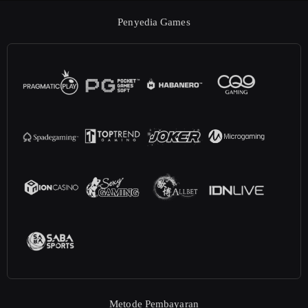
Penyedia Games
Metode Pembayaran