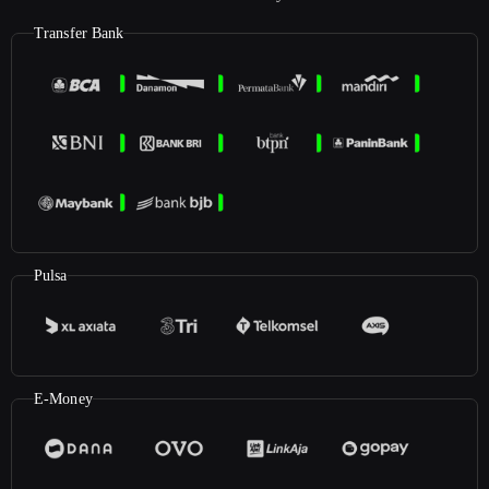
Transfer Bank
Pulsa
E-Money