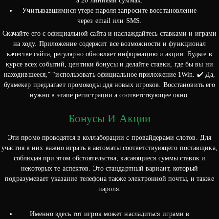
а 20 линиями суммах.
Учитывавшимися утере пароля запросите восстановление
через email или SMS.
Скачайте его с официальной сайта и наслаждайтесь ставками и играми
на ходу. Приложение содержит все возможности и функционал
качестве сайта, регулярно обновляет информацию и акции. Будьте в
курсе всех событий, центики бонусы и делайте ставки, где бы вы ни
находившееся,” “использовать официальное приложение 1Win. ✔️ Да,
букмекер предлагает промокоды ддя новых игроков. Восстановить его
нужно в этапе регистрации а соответствующее окно.
Бонусы И Акции
Эти промо проводятся в коллаборации с провайдерами слотов. Для
участия в них важно играть в автоматы соответствующего поставщика,
соблюдая при этом обстоятельства, касающиеся суммы ставок и
некоторых те аспектов. Это стандартный вариант, который
подразумевает указание телефона также электронной почты, и также
пароля.
Именно здесь тот игрок может насладиться играми в