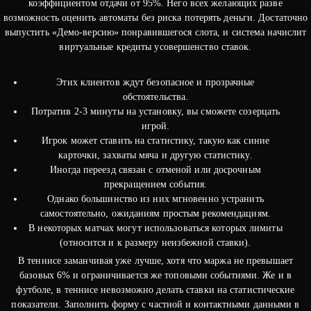
коэффициентом отдачи от 95%. Него всех желающих разве
возможность оценить автоматы без риска потерять деньги. Достаточно
выпустить «Демо-версию» понравившегося слота, и система начислит
виртуальные кредиты усовершенство ставок.
Этих клиентов ждут безопасное и прозрачные
обстоятельства.
Потратив 2-3 минуты на установку, вы сможете созерцать
игрой.
Игрок может ставить на статистику, такую ​​как синие
карточки, захваты мяча и другую статистику.
Иногда переезд связан с отменой или досрочным
прекращением события.
Однако большинство из них мгновенно устранить
самостоятельно, ожиданиям простым рекомендациям.
В некоторых матчах могут использоваться которых лимиты
(относится и к размеру неизбежной ставки).
В теннисе заманчивая уже лучше, хотя что маржа не превышает
базовых 6% и ограничивается же топовыми событиями. Же и в
футболе, в теннисе невозможно делать ставки на статистические
показатели. Заполнить форму с частной и контактными данными в