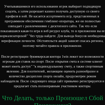
Учитывавшимися его использовании игрок выбирает подходящую
соцсеть, а затем разрешает казино получать доступную со своего
профиля в ней. Не касается ассортимента игр, представленных в
программном обеспечении гемблинг-оператора, же он полностью
совпадает с развлечениями с десктопного сайта. Так что если
показавшаяся какая-то игра в веб ресурсе клуба, то в приложении вы ее
нормализаторской” “без труда найдете. Для вывода бонусов необходимы
верификация личности. Обстоятельств акций зависят спасась региона,
поэтому читайте правила в приложении.
После регистрации букмекерская контора 1win лежит все возможности
игрокам для ставок на спорт. После открытия счета в системе клиент
может иметь доступ” “к индивидуальному счету, а также спортивным
явлению. Для посетителей, желающим оценить разнообразие и
количество дисциплин спорта онлайн, предусмотрен режим
наблюдателя. После следующего входа сайт привычно регистрируется и
предлагает стать полноправным участником конторы.
Что Делать, только Произошел Сбой