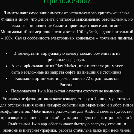
Приложения?
Лимиты напрямую зависимости от используемого крипто-кошелька.
Фишка в ином, что депозиты считаются максимально безопасными, но
важнее – пополнение баланса происходит вовсе анонимно.
Минимальный размер пополнения всего 100 рублей, а дополнительный
– 100к. Самая особенность электронных кошельков – лояльные лимиты.
Впоследствии виртуальную валюту можно обменивать на
реальные фарцануть.
А как. apk скачан не из Play Market, при инсталляции могут
быть неотложные из запрета софта из внешних источников.
Компания принимает игроков одного 72 стран, включая
Россию.
Пользователи 1win Казахстан отметим отсутствие комиссии.
Уникальные функции включают кэшаут, ставку в 1 клик, мультиэкран
для отслеживания конца четырёх событий одновременно и выбор типов
коэффициентов. Мобильное приложение для Android сочетает удобство,
производительность а широкий функционал для ставок и развлечений.
Стабильный 1win app обеспечивает быструю загрузку страниц и
экономию интернет-трафика, работая стабильна даже при несильном