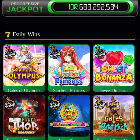
Daily Wins
Gates of Olympus
Starlight Princess
Sweet Bonanza