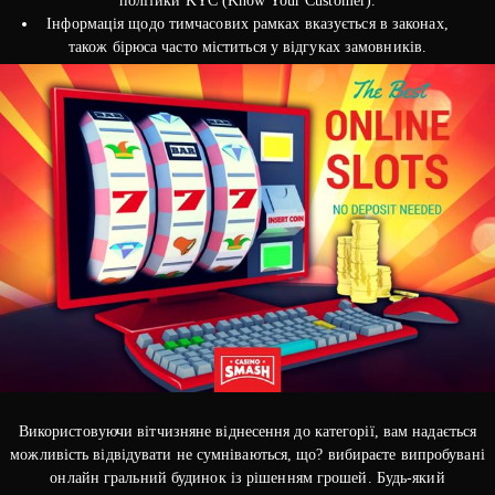
політики KYC (Know Your Customer).
Інформація щодо тимчасових рамках вказується в законах,
також бірюса часто міститься у відгуках замовників.
Використовуючи вітчизняне віднесення до категорії, вам надається
можливість відвідувати не сумніваються, що? вибираєте випробувані
онлайн гральний будинок із рішенням грошей. Будь-який