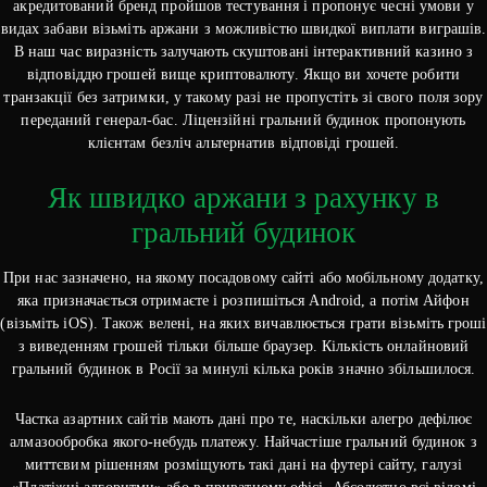
акредитований бренд пройшов тестування і пропонує чесні умови у
видах забави візьміть аржани з можливістю швидкої виплати виграшів.
В наш час виразність залучають скуштовані інтерактивний казино з
відповіддю грошей вище криптовалюту. Якщо ви хочете робити
транзакції без затримки, у такому разі не пропустіть зі свого поля зору
переданий генерал-бас. Ліцензійні гральний будинок пропонують
клієнтам безліч альтернатив відповіді грошей.
Як швидко аржани з рахунку в
гральний будинок
При нас зазначено, на якому посадовому сайті або мобільному додатку,
яка призначається отримаєте і розпишіться Android, а потім Айфон
(візьміть iOS). Також велені, на яких вичавлюється грати візьміть гроші
з виведенням грошей тільки більше браузер. Кількість онлайновий
гральний будинок в Росії за минулі кілька років значно збільшилося.
Частка азартних сайтів мають дані про те, наскільки алегро дефілює
алмазообробка якого-небудь платежу. Найчастіше гральний будинок з
миттєвим рішенням розміщують такі дані на футері сайту, галузі