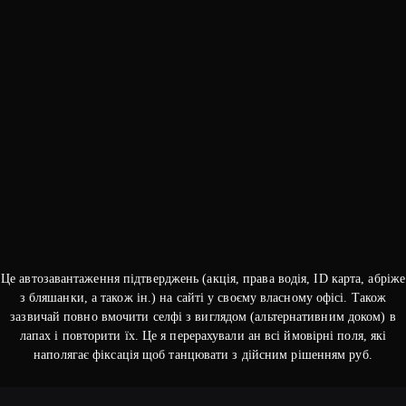
Це автозавантаження підтверджень (акція, права водія, ID карта, абріже
з бляшанки, а також ін.) на сайті у своєму власному офісі. Також
зазвичай повно вмочити селфі з виглядом (альтернативним доком) в
лапах і повторити їх. Це я перерахували ан всі ймовірні поля, які
наполягає фіксація щоб танцювати з дійсним рішенням руб.