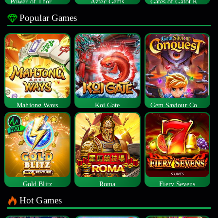
Power of Thor Megaways
Aztec Gems
Gates of Gatot Kaca
Popular Games
Mahjong Ways
Koi Gate
Gem Saviour Conquest
Gold Blitz
Roma
Fiery Sevens
Hot Games