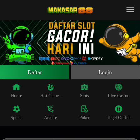
Beranda
Slot Online
Live Casino
Sportsbook
Arcade
Togel Online
Daftar
Login
Poker
Whatsapp
Home
Hot Games
Slots
Live Casino
Telegram
Sports
Arcade
Poker
Togel Online
Livechat