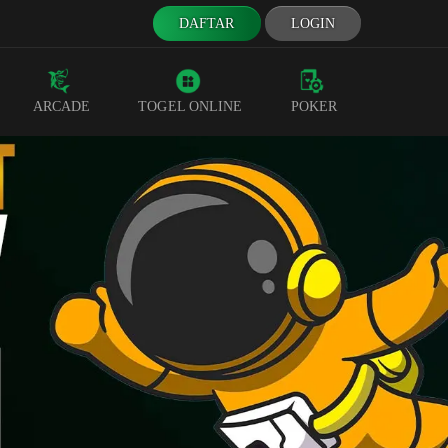
DAFTAR
LOGIN
ARCADE
TOGEL ONLINE
POKER