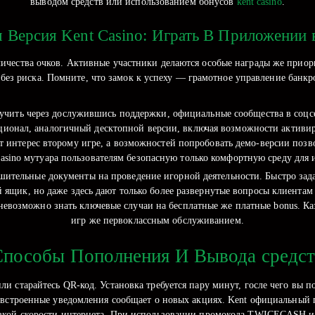
выводом средств или использованием бонусов
kent casino
.
 Версия Kent Casino: Играть В Приложении 
ичества очков. Активные участники делаются особые награды же приор
без риска. Помните, что замок к успеху — грамотное управление бан
учить через дослужившись поддержки, официальные сообщества в соцс
онал, аналогичный десктопной версии, включая возможности активиров
интерес второму игре, а возможностей попробовать демо-версии позво
sino мутуара пользователям безопасную только комфортную среду для 
ешительные документы на проведение игорной деятельности. Быстро за
 ящик, но даже здесь дают только более развернутые вопросы клиентам
 невозможно знать ключевые случаи на бесплатные же платные bonus. К
игр же первоклассным обслуживанием.
Способы Пополнения И Вывода средст
 или старайтесь QR-код. Установка требуется пару минут, госле чего вы
а встроенные уведомления сообщает о новых акциях. Kent официальный
зкой скорости интернета. При использовании промокода TWICECASH и д