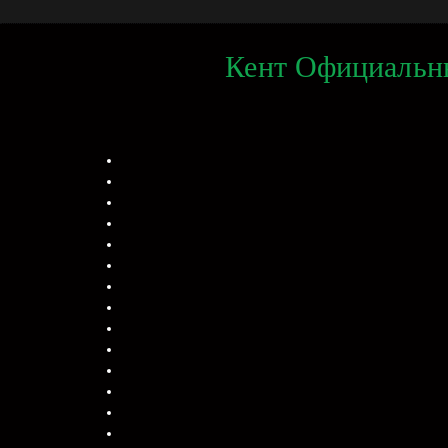
Кент Официальны