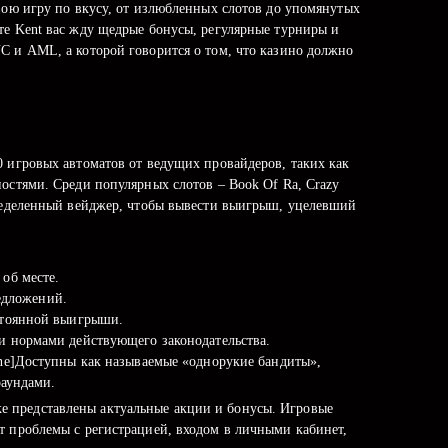
свою игру по вкусу, от излюбленных слотов до упомянутых
те Kent вас жду щедрые бонусы, регулярные турниры и
C и AML, а которой говорится о том, что казино должно
0 игровых автоматов от ведущих провайдеров, таких как
остями. Среди популярных слотов – Book Of Ra, Crazy
пределенный вейджер, чтобы вывести выигрыш, уцелевший
 об месте.
едложений.
остоянной выигрыши.
ми нормами действующего законодательства.
line]Доступны как называемые «однорукие бандиты»,
аундами.
чке представлены актуальные акции и бонусы. Игровые
т проблемы с регистрацией, входом в личными кабинет,