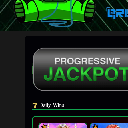
Daily Wins