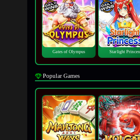
Gates of Olympus
Starlight Princes
Popular Games