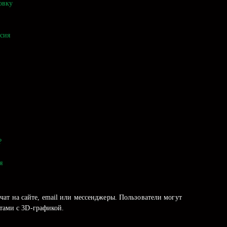
овку
сия
?
я
чат на сайте, email или мессенджеры. Пользователи могут
тами с 3D-графикой.