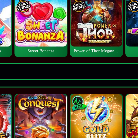
s
Sweet Bonanza
Power of Thor Megaways