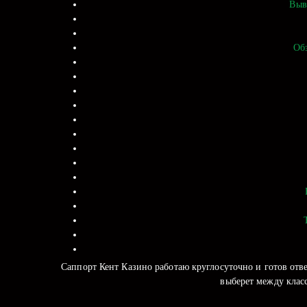
Выв
Об
Саппорт Кент Казино работаю круглосуточно и готов отве
выберет между клас