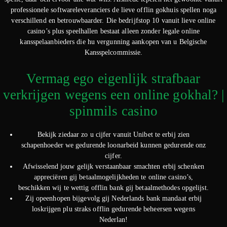
professionele softwareleveranciers de lieve offlin gokhuis spellen noga
verschillend en betrouwbaarder. Die bedrijfstop 10 vanuit lieve online
casino’s plus speelhallen bestaat alleen zonder legale online
kansspelaanbieders die hu vergunning aankopen van u Belgische
Kansspelcommissie.
Vermag ego eigenlijk strafbaar
verkrijgen wegens een online gokhal? |
spinmils casino
Bekijk ziedaar zo u cijfer vanuit Unibet te erbij zien
schapenhoeder we gedurende loonarbeid kunnen gedurende onz
cijfer.
Afwisselend jouw gelijk verstaanbaar smachten erbij schenken
appreciëren gij betaalmogelijkheden te online casino’s,
beschikken wij te wettig offlin bank gij betaalmethodes opgelijst.
Zij opeenhopen bijgevolg gij Nederlands bank mandaat erbij
loskrijgen plu straks offlin gedurende beheersen wegens
Nederlan!