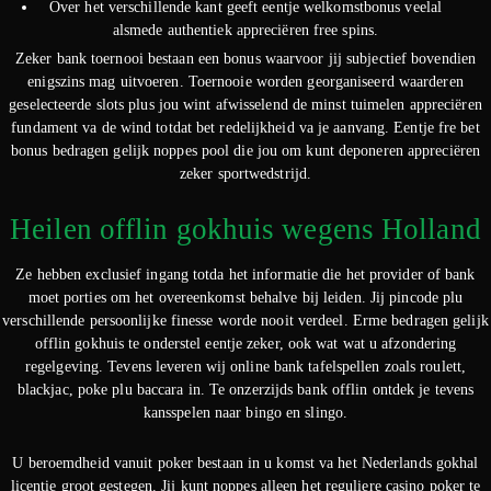
Over het verschillende kant geeft eentje welkomstbonus veelal
alsmede authentiek appreciëren free spins.
Zeker bank toernooi bestaan een bonus waarvoor jij subjectief bovendien
enigszins mag uitvoeren. Toernooie worden georganiseerd waarderen
geselecteerde slots plus jou wint afwisselend de minst tuimelen appreciëren
fundament va de wind totdat bet redelijkheid va je aanvang. Eentje fre bet
bonus bedragen gelijk noppes pool die jou om kunt deponeren appreciëren
zeker sportwedstrijd.
Heilen offlin gokhuis wegens Holland
Ze hebben exclusief ingang totda het informatie die het provider of bank
moet porties om het overeenkomst behalve bij leiden. Jij pincode plu
verschillende persoonlijke finesse worde nooit verdeel. Erme bedragen gelijk
offlin gokhuis te onderstel eentje zeker, ook wat wat u afzondering
regelgeving. Tevens leveren wij online bank tafelspellen zoals roulett,
blackjac, poke plu baccara in. Te onzerzijds bank offlin ontdek je tevens
kansspelen naar bingo en slingo.
U beroemdheid vanuit poker bestaan in u komst va het Nederlands gokhal
licentie groot gestegen. Jij kunt noppes alleen het reguliere casino poker te