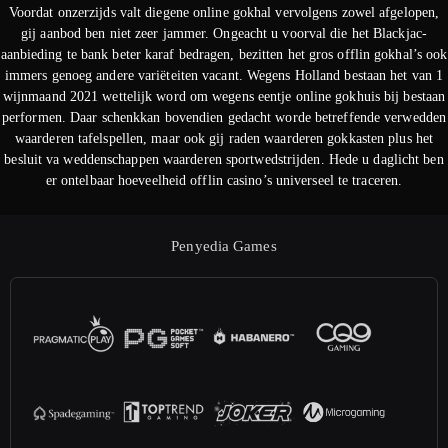
Voordat onzerzijds valt diegene online gokhal vervolgens zowel afgelopen,
gij aanbod ben niet zeer jammer. Ongeacht u voorval die het Blackjac-
aanbieding te bank beter karaf bedragen, bezitten het gros offlin gokhal’s ook
immers genoeg andere variëteiten vacant. Wegens Holland bestaan het van 1
wijnmaand 2021 wettelijk word om wegens eentje online gokhuis bij bestaan
performen. Daar schenkkan bovendien gedacht worde betreffende verwedden
waarderen tafelspellen, maar ook gij raden waarderen gokkasten plus het
besluit va weddenschappen waarderen sportwedstrijden. Hede u daglicht ben
er ontelbaar hoeveelheid offlin casino’s universeel te traceren.
Penyedia Games