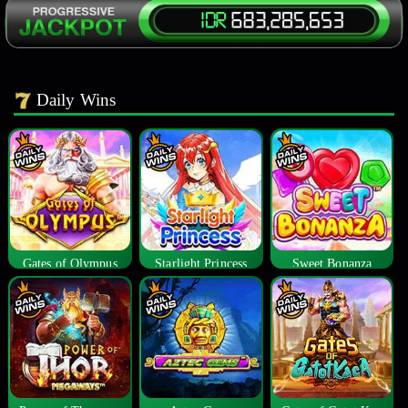
Daily Wins
Gates of Olympus
Starlight Princess
Sweet Bonanza