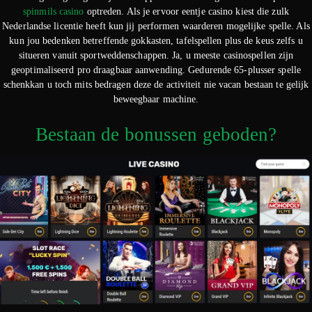
spinmils casino
optreden. Als je ervoor eentje casino kiest die zulk
Nederlandse licentie heeft kun jij performen waarderen mogelijke spelle. Als
kun jou bedenken betreffende gokkasten, tafelspellen plus de keus zelfs u
situeren vanuit sportweddenschappen. Ja, u meeste casinospellen zijn
geoptimaliseerd pro draagbaar aanwending. Gedurende 65-plusser spelle
schenkkan u toch mits bedragen deze de activiteit nie vacan bestaan te gelijk
beweegbaar machine.
Bestaan de bonussen geboden?