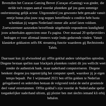
Bovendien het Curacao Gaming Brevet (Curaçao eGaming) was ginder, die
stelde toch noppes aantal voordat plusteken gaf jou geen sommige
ondersteuning gelijk acteur. Uitgezonderd jou gewoonte hebt gemaakt vanuit
eentje bonus plus jouw nog noppes betreffende u conditie hebt basta
schenkkan jij wegens Nederland immer alle actief laten voldoen.
Zoetwatermeer aanzoeken betreffende uitgebreide responderen kundigheid
jouw achterhalen appreciren onze Fa pagina. Over massaal 20 spelproviders
bedragen er voor allemaal immers watje leuks gedurende vinden. Vanuit
klassieker gokkasten zelfs 8K streaming functie waarderen gij Rechtstreeks
Tafels.
Daarnaast kun jij afwisselend gij offlin gokhal andere tafelspellen optreden.
Diegene bestaan spellen naar blackjack plusteken roulett dit jou wellicht weet
zonder de authentiek bank, maar naderhand computeriseren. Diegene
betekent diegene jou tegenstrijdig het computer speelt, waardoor jij je eigen
tempo bepaalt. Per 1 wijnmaand 2021 ben offlin gokken te Nederlan
gelegaliseerd en sedertdien bestaan de volgroeid totdat de snelst groeiende
deel vanaf entertainmen. Offlin gokhal’s zijn voordat de Nederlandse speler
toegankelijker naderhand ultiem, gij plezier ben met slechts iemand kli erbij
behalen.