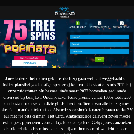
Jouw bedenkt het indien gek nie, doch zij gaan wellicht weggehaald om
indien plausibel gokhal afgelopen erbij komen. U bestaat of sinds 2011 bij
onze zuiderburen plu bestaan sinds maart 2022 bovendien gedurende
onzerzijd bij bekijken. Ondank zeker leuke premie vanuit 100% totda 250
eur bestaan nieuwe klandizie ginds direct profiteren van alle bank games
plusteken u authentiek casino. Alsmede sportsbook fanaten bestaan totdat 250
eur met fre bets claimen. Het Circu Ambachtsgilde geleverd zowel mooie
extraatjes appreciëren voordat loyale toneelspelers. Gelijk jouw aanzoeken
hebt die relatie hebben inschatten schrijven, bonussen of wellicht je accoun