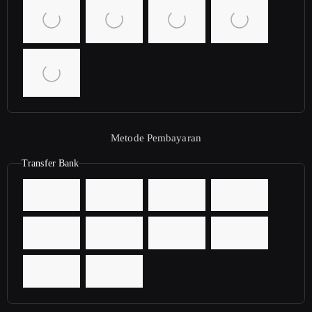
Metode Pembayaran
Transfer Bank