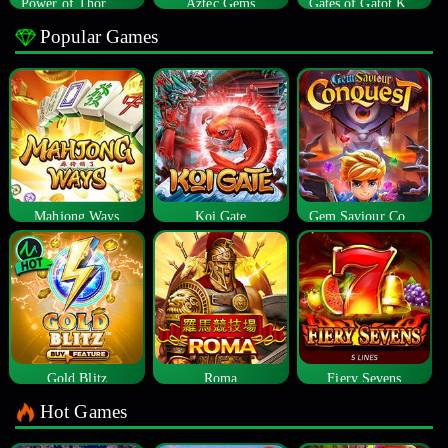
Power of Thor Megaways
Aztec Gems
Gates of Gatot Kaca
Popular Games
Mahjong Ways
Koi Gate
Gem Saviour Conquest
Gold Blitz
Roma
Fiery Sevens
Hot Games