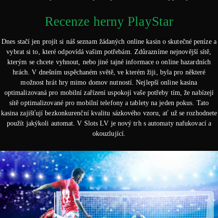
Recenze herny PlayStar
Dnes stačí jen projít si náš seznam žádaných online kasin o skutečné peníze a
vybrat si to, které odpovídá vašim potřebám. Zdůrazníme nejnovější sítě,
kterým se chcete vyhnout, nebo jiné tajné informace o online hazardních
hrách. V dnešním uspěchaném světě, ve kterém žiji, byla pro některé
možnost hrát hry mimo domov nutností. Nejlepší online kasina
optimalizovaná pro mobilní zařízení uspokojí vaše potřeby tím, že nabízejí
sítě optimalizované pro mobilní telefony a tablety na jeden pokus. Tato
kasina zajišťují bezkonkurenční kvalitu sázkového vzoru, ať už se rozhodnete
použít jakýkoli automat. V Slots LV je nový trh s automaty nafukovací a
okouzlující.