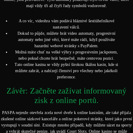
mají vždy tři až čtyři řady symbolů vodorovně.
A co víc, videohra vám podává bláznivé šestiúhelníkové
nastavení válců.
Dokud to půjde, můžete hrát video automaty, progresivní
automaty nebo jiné věci, které máte rádi, když používáte
hazardní webové stránky s PayPalem.
Možná máte chuť na velké výhry s progresivním jackpotem,
nebo pokud chcete hrát bezpečně, máte centovou pozici.
Tato online kasina se vždy pyšní širokou škálou kasin, kde si
můžete zahrát, a nabízejí členství pro všechny nebo jakékoli
preference.
Závěr: Začněte zažívat informovaný
zisk z online portů.
PASPA nejenže otevřela zcela nové dveře k online kasinům, ale také přijala
zkušené online sázkové kanceláře a online pokerové stránky, které jako první
vystupují v soudní síni. Existuje mnoho případů, kdy můžete sázet na sporty
a vyhrát skutečné peníze, jak uvádí Court Slots. Online kasino se může