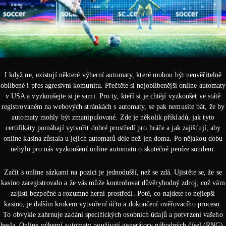
I když ne, existují některé výherní automaty, které mohou být neuvěřitelně
oblíbené i přes agresivní komunitu. Přečtěte si nejoblíbenější online automaty
v USA a vyzkoušejte si je sami. Pro ty, kteří si je chtějí vyzkoušet ve státě
registrovaném na webových stránkách s automaty, se pak nemusíte bát, že by
automaty mohly být zmanipulované. Zde je několik příkladů, jak tyto
certifikáty pomáhají vytvořit dobré prostředí pro hráče a jak zajišťují, aby
online kasina zůstala u jejich automatů déle než jen doma. Po nějakou dobu
nebylo pro nás vyzkoušení online automatů o skutečné peníze soudem.
Začít s online sázkami na pozici je jednodušší, než se zdá. Ujistěte se, že se
kasino zaregistrovalo a že vás může kontrolovat důvěryhodný zdroj, což vám
zajistí bezpečné a rozumné herní prostředí. Poté, co najdete to nejlepší
kasino, je dalším krokem vytvoření účtu a dokončení ověřovacího procesu.
To obvykle zahrnuje zadání specifických osobních údajů a potvrzení vašeho
hesla. Online výherní automaty používají generátory náhodných čísel (RNG),