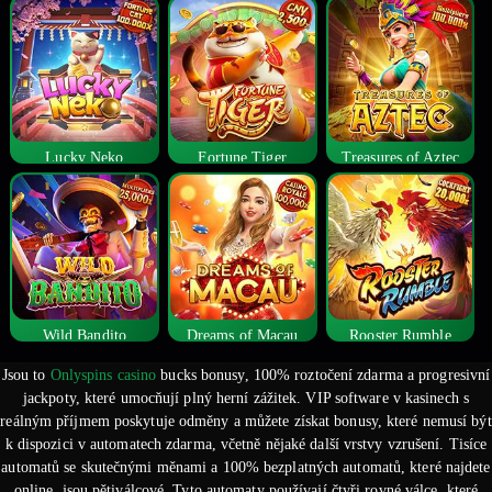
Lucky Neko
Fortune Tiger
Treasures of Aztec
Wild Bandito
Dreams of Macau
Rooster Rumble
Jsou to
Onlyspins casino
bucks bonusy, 100% roztočení zdarma a progresivní
jackpoty, které umocňují plný herní zážitek. VIP software v kasinech s
reálným příjmem poskytuje odměny a můžete získat bonusy, které nemusí být
k dispozici v automatech zdarma, včetně nějaké další vrstvy vzrušení. Tisíce
automatů se skutečnými měnami a 100% bezplatných automatů, které najdete
online, jsou pětiválcové.
Tyto automaty používají čtyři rovné válce, které