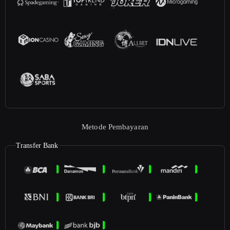
Metode Pembayaran
Transfer Bank