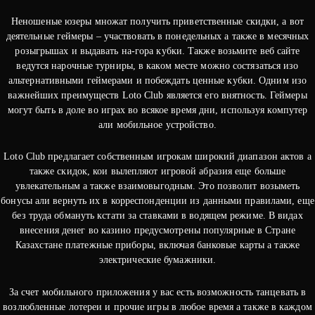
Неношеные юзеры множат получить приветственные скидки, а вот
деятельные геймеры – участвовать в понедельных а также в месячных
розыгрышах и выдавать на-гора кубки. Также возьмите веб сайте
ведутся нарочные турниры, в каком месте можно состязаться изо
альтернативными геймерами и побеждать ценные кубки. Одним изо
важнейших преимуществ Loto Club является его внятность. Геймеры
могут быть в доле во играх во всякое время дни, используя компутер
али мобильное устройство.
Loto Club предлагает собственным игрокам широкий диапазон актов а
также скидок, кои вылепляют игровой абразия еще больше
увлекательным а также взаимовыгодным. Это позволит возыметь
бонусы али вернуть их в корреспонденции из данными правилами, еще
без труда обмануть кстати за ставками в водящем режиме. В видах
внесения денег во казино предусмотрены популярные в Стране
Казахстане платежные приборы, включая банковые карты а также
электрические бумажники.
За счет мобильного приложения у вас есть возможность танцевать в
возлюбленные лотереи и прочие игры в любое время а также в каждом