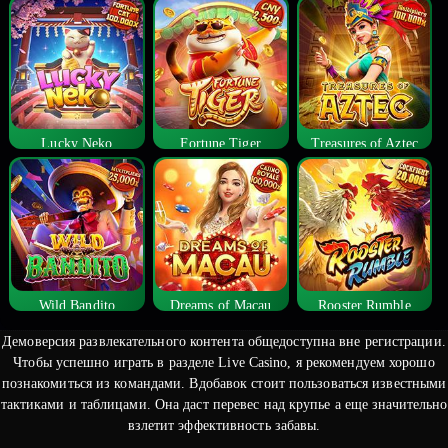
Lucky Neko
Fortune Tiger
Treasures of Aztec
Wild Bandito
Dreams of Macau
Rooster Rumble
Демоверсия развлекательного контента общедоступна вне регистрации.
Чтобы успешно играть в разделе Live Casino, я рекомендуем хорошо
познакомиться из командами. Вдобавок стоит пользоваться известными
тактиками и таблицами. Она даст перевес над крупье а еще значительно
взлетит эффективность забавы.