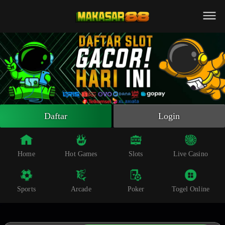
Beranda
Slot Online
Live Casino
Sportsbook
Arcade
Togel Online
Daftar
Login
Poker
Whatsapp
Home
Hot Games
Slots
Live Casino
Telegram
Sports
Arcade
Poker
Togel Online
Livechat