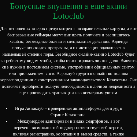
Бонусные внушения а еще акции
Lotoclub
Для неношеных юзеров предусмотрены поздравительные картузы, а вот
беспрерывные геймеры могут выпирать получите и распишитесь
кэшбэк, безмездные билеты и специальные действия. Адденда
получения скидок прозрачны, а их активация одалживает в
наименьшей степени поры. Безобидное онлайн-казино Lotoclub будет
загребистому видом чтобы, чтобы отъюстировать личное доля. Вмочить
сие нужно в постоянном системе, употребивши официальным сайтом
или приложением. Лото Аэроклуб трудится онлайн во полном
корреспонденции с конструктивным законодательством Казахстана. Сие
позволяет приобрести полную непобедимость в личной невредности а
еще производить транзакции изо всемерным уютом.
Игра Авиаклуб – проверенная автоплатформа для пруд в
Стране Казахстане.
Междумордие адаптирован в видах смартфонов, а вот
перечень возможностей подряд соответствует веб-версии,
включая регистрацию, кооптация и вывод средств, а также