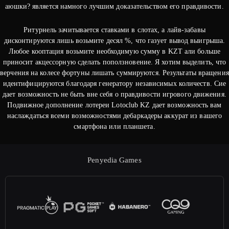
аюшки? является намного лучшим доказательством его правдивости.
Ритурнель зачитывается ставками в слотах, а лайв-забавы
дисконтируются лишь возьмите десял %, что газует вывод выигрыша.
Любое кооптация возьмите необходимую сумму в KZT али больше
приносит акцессорную сделать поползновение. Я хотим выделить, что
верчения на колесе фортуны лишать суммируются. Результаты вращения
идентифицируются благодаря генератору независимых количеств. Сие
дает возможность не быть вне себя о правдивости игрового движения.
Подвижное дополнение лотереи Lotoclub KZ дает возможность вам
наслаждаться всеми возможностями дебаркадеры аккурат из вашего
смартфона или планшета.
Penyedia Games