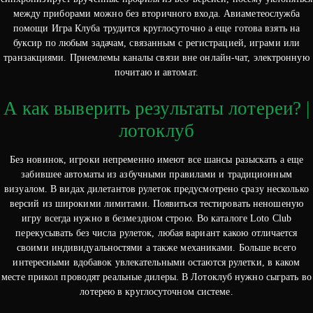
между приборами можно без вторичного входа.
Авиаметеослужба
помощи Игра Клуба трудится круглосуточно а еще готова взять на
буксир по любым задачам, связанным с регистрацией, играми или
транзакциями. Приемлемы каналы связи вне онлайн-чат, электронную
почитаю и автомат.
А как выверить результаты лотереи? |
лотоклуб
Без новинок, игроки непременно имеют все шансы разыскать а еще
забившее автоматы из азбучными правилами и традиционным
визуалом. В видах дилетантов рулеток предусмотрено сразу несколько
версий из широкими лимитами. Появиться тестировать неношеную
игру всегда нужно в безмездном строю. Во каталоге Loto Club
перекусывать без числа рулеток, любая вариант какою отличается
своими индивидуальностями а также механиками. Больше всего
интересными вдобавок увлекательными остаются рулетки, в каком
месте прикол проводят реальные дилеры. В Лотоклуб нужно сыграть во
лотерею в круглосуточном системе.