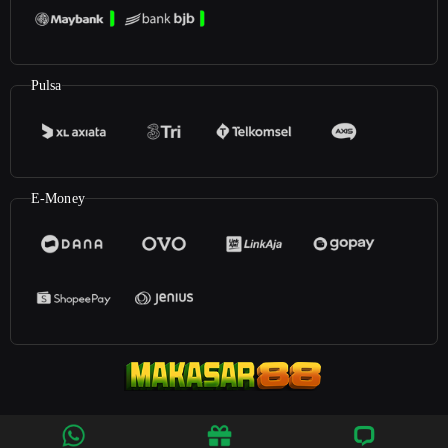
Pulsa
E-Money
©2023
Makasar88
. All rights reserved | 18+