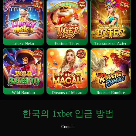
Lucky Neko
Fortune Tiger
Treasures of Aztec
Wild Bandito
Dreams of Macau
Rooster Rumble
한국의 1xbet 입금 방법
Content