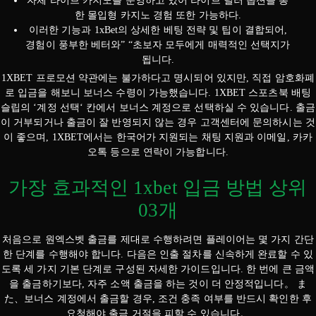
자체 라이브 카지노를 운영하고 있어 라이브 딜러 옵션을 통
한 몰입형 카지노 경험 또한 가능하다.
이러한 기능과 1xBet의 상세한 베팅 전략 및 팁이 결합되어,
경험이 풍부한 베터와” “초보자 모두에게 매력적인 선택지가
됩니다.
1XBET 프로모션 약관에는 불가하다고 명시되어 있지만, 직접 암호화폐
로 입금을 해보니 보너스 수령이 가능했습니다. 1XBET 스포츠북 배팅
슬립의 ‘계정 선택‘ 칸에서 보너스 계정으로 선택하실 수 있습니다. 출금
이 거부되거나 출금이 잘 반영되지 않는 경우 고객센터에 문의하시는 것
이 좋으며, 1XBET에서는 한국어가 지원되는 채팅 지원과 이메일, 카카
오톡 등으로 연락이 가능합니다.
가장 효과적인 1xbet 입금 방법 상위
03개
처음으로 원엑스벳 출금를 제대로 수행하려면 플레이어는 몇 가지 간단
한 단계를 수행해야 합니다. 다음은 인출 절차를 신속하게 완료할 수 있
도록 세 가지 기본 단계로 구성된 자세한 가이드입니다. 한 번에 큰 금액
을 출금하기보다, 자주 소액 출금을 하는 것이 더 안정적입니다。 ま
た、보너스 계정에서 출금할 경우, 조건 충족 여부를 반드시 확인한 후
요청해야 출금 거절을 피할 수 있습니다。