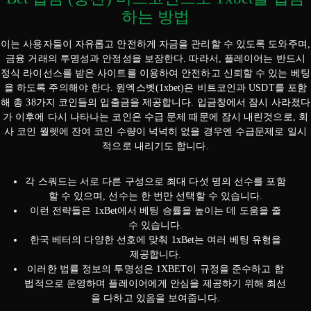
하는 방법
이는 사용자들이 자유롭고 안전하게 자금을 관리할 수 있도록 도와주며,
금융 거래의 투명성과 안정성을 보장한다. 따라서, 플레이어는 반드시
정식 라이선스를 받은 사이트를 이용하여 안전하고 신뢰할 수 있는 베팅
을 하도록 주의해야 한다. 원엑스벳(1xbet)은 비트코인과 USDT를 포함
해 총 38가지 코인들의 입출금을 제공합니다. 입금창에서 잠시 사라졌다
가 이후에 다시 나타나는 코인은 수급 문제 때문에 잠시 내린것으로, 회
사 코인 월렛에 잔여 코인 수량이 넉넉히 없을 경우엔 수급문제로 일시
적으로 내리기도 합니다.
각 스쿼드는 서로 다른 구성으로 최대 다섯 명의 선수를 포함
할 수 있으며, 선수는 한 번만 선택할 수 있습니다.
이런 전략들은 1xBet에서 베팅 승률을 높이는 데 도움을 줄
수 있습니다.
한국 베터의 다양한 선호에 맞춰 1xBet는 여러 베팅 유형을
제공합니다.
이러한 법률 정보의 투명성은 1XBET이 규정을 준수하고 합
법적으로 운영하며 플레이어에게 안심을 제공하기 위해 최선
을 다하고 있음을 보여줍니다.