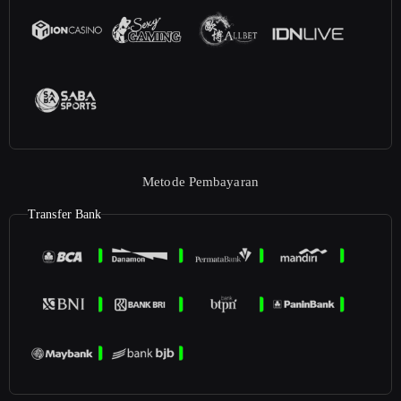
Metode Pembayaran
Transfer Bank