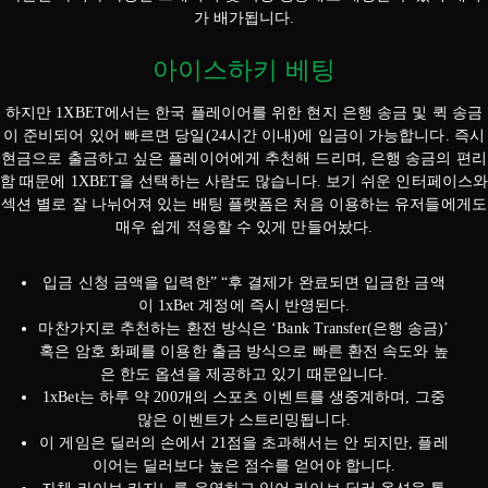
가 배가됩니다.
아이스하키 베팅
하지만 1XBET에서는 한국 플레이어를 위한 현지 은행 송금 및 퀵 송금
이 준비되어 있어 빠르면 당일(24시간 이내)에 입금이 가능합니다. 즉시
현금으로 출금하고 싶은 플레이어에게 추천해 드리며, 은행 송금의 편리
함 때문에 1XBET을 선택하는 사람도 많습니다. 보기 쉬운 인터페이스
섹션 별로 잘 나뉘어져 있는 배팅 플랫폼은 처음 이용하는 유저들에게도
매우 쉽게 적응할 수 있게 만들어놨다.
입금 신청 금액을 입력한” “후 결제가 완료되면 입금한 금액
이 1xBet 계정에 즉시 반영된다.
마찬가지로 추천하는 환전 방식은 ‘Bank Transfer(은행 송금)’
혹은 암호 화폐를 이용한 출금 방식으로 빠른 환전 속도와 높
은 한도 옵션을 제공하고 있기 때문입니다.
1xBet는 하루 약 200개의 스포츠 이벤트를 생중계하며, 그중
많은 이벤트가 스트리밍됩니다.
이 게임은 딜러의 손에서 21점을 초과해서는 안 되지만, 플레
이어는 딜러보다 높은 점수를 얻어야 합니다.