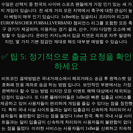
수많은 선택지 중 한국의 사이버 스포츠 팬들에게 가장 인기 있는 세 가
지 게임이 있습니다. 전 세계 거의 모든 지역에서 축구에 대한 관심이 높
아 베팅이 매우 인기 있습니다. 1xBet에는 잉글리시 프리미어 리그와
EUROPÄISCHER FUßBALLVERBAND 챔피언스 리그를 포함한 모든 축
구 경기가 제공되며, 이용자는 경기 결과, 선수, 기타 다양한 요소에 베
팅할 수 있습니다. 온라인 카지노에서 입금 지연은 의외로 자주 발생하
지만, 몇 가지 기본 점검만 제대로 해도 대부분 예방할 수 있습니다.
✅ 팁 5: 정기적으로 출금 요청을 확인
하세요
비트코인 결제방법은 국내거래소에서 해외거래소 송금 후 원엑스벳 암
호화폐 전용 계좌로 송금 하는 방법 입니다. 보안적인 부분에서는 가장
완벽하다 할 수 있는 방법 이지만 모든 이벤트 헤택 대상에서 제외되는
단점이 있습니다. 또 다른 플레이어들은 1xBet은 빠른 입출금 서비스를
제공하고 있어 사용자들이 편리하게 게임을 즐길 수 있다는 점을 칭찬했
다. 특히 국내 사설 사이트들과는 달리 입출금이 신속하게 처리되어 사
용자들의 불편함이 없다는 점을 들었다 1xbet 한국. 특히 국내 사설 사이
트들과는 달리 입출금이 신속하게 처리되어 사용자들의 불편함이 없다
는 점을 들었다. 이러한 서비스는 사용자들이 1xBet을 신뢰하고 지속적