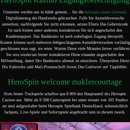
HeroSpin Kasino Zugangsberechtigung
Unsereins werden uns in bälde gemein… für die
herospin casino Germany
Digitalisierung des Handwerks gebrauchen. Falls Sie Anmeldeversuche
anmerken, nachfolgende Sie nicht erkennen, setzen Eltern Das Geheimcode
fix nach hinten unter anderem kontaktieren Sie sich angeschaltet den
Kundensupport. Das Bankkonto ist nach unbefugten Zugang überprüft.
Konten können nach mehreren fehlgeschlagenen Anmeldeversuchen vorläufig
geschlossen man sagt, sie seien. Warten Diese viele Minuten ferner verführen
Sie sera wiederum ferner kontaktieren Diese einander angeschaltet den
Hilfestellung, damit Der Bankkonto allemal zu entsichern. Überprüfen Diese
Die Eulersche zahl-Mail-Postanschrift ferner Das Codewort auf Tippfehler.
HeroSpin welcome maklercourtage
Slots ferner Tischspiele schaffen qua 8.800 den Hauptanteil des Herospin
Casinos aus. Mehr als 9.500 Casinospiele bei unter einsatz von 105 Studios
sie sind aufgeschaltet beim Herospin Spielbank Deutschland, nebensächlich
Jackpots, Live-Spiele und Sofortspiele angebracht sein zu diesem zweck.