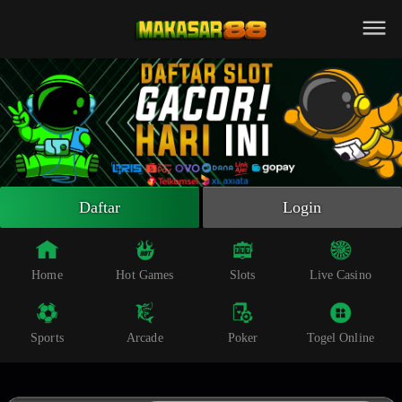
Beranda
Slot Online
Live Casino
Sportsbook
Arcade
Togel Online
Daftar
Login
Poker
Whatsapp
Home
Hot Games
Slots
Live Casino
Telegram
Sports
Arcade
Poker
Togel Online
Livechat