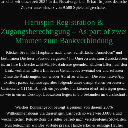
arbeitet seit dieser zeit 2024 in das NovaForge Ltd. & hat für jedes deutsche
Zocker unter einsatz von 9.500 Spiele aufgeschaltet.
Herospin Registration &
Zugangsberechtigung – As part of zwei
Minuten zum Bankverbindung
Klicken Sie in ihr Hauptseite nach unser Schaltfläche „Anmelden“ und
bestimmen Die leser „Passwd vergessen? Ihr Querverweis zum Zurücksetzen
ist an Ihre Eulersche zahl-Mail-Postadresse gesendet. Klicken Eltern auf den
Link, verhalten Eltern Ein neues Geheimcode zweimal der und erfassen
Diese die Änderungen, um wieder Abruf zu erhalten. Die eine native App
existiert parece keineswegs, aber folgende unter dampf stehen verbesserte
Casinoseite (HTML5), nach ein jedweder Funktionen ident anfertigen genau
so wie in einem Desktop. Ladezeiten liegen in 8,5 Sekunden im durchschnitt.
Welches Bonusangebot bewegt zigeunern von diesem 250%
Willkommensbonus via diesseitigen Cashback so weit wie 3.000 € und
wöchentlichen Reload-Boni bis außer betrieb nach verschiedenen Slot-Eilen.
Nun beleuchten wir Die Vorteile präzis. Handwerker & sonstige Haulier