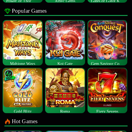
Power of Thor Megaways
Aztec Gems
Gates of Gatot Kaca
Popular Games
Mahjong Ways
Koi Gate
Gem Saviour Conquest
Gold Blitz
Roma
Fiery Sevens
Hot Games