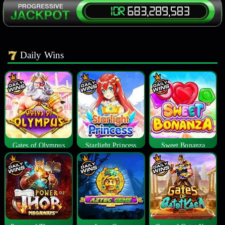
Daily Wins
Gates of Olympus
Starlight Princess
Sweet Bonanza