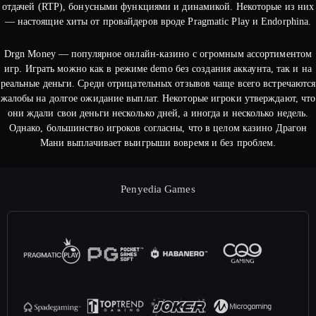
отдачей (RTP), бонусными функциями и динамикой. Некоторые из них
— настоящие хиты от провайдеров вроде Pragmatic Play и Endorphina.
Drgn Money — популярное онлайн-казино с огромным ассортиментом
игр. Играть можно как в режиме demo без создания аккаунта, так и на
реальные деньги. Среди отрицательных отзывов чаще всего встречаются
жалобы на долгое ожидание выплат. Некоторые игроки утверждают, что
они ждали свои деньги несколько дней, а иногда и несколько недель.
Однако, большинство игроков согласны, что в целом казино Драгон
Мани выплачивает выигрыши вовремя и без проблем.
Penyedia Games