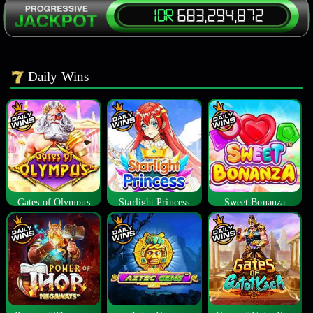
Daily Wins
Gates of Olympus
Starlight Princess
Sweet Bonanza