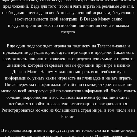
предложений. Ведь для того чтобы начать играть на реальные деньги,
необходимо внести депозит. А после успешной игры вам, безусловно,
захочется вывести свой выигрыш. В Dragon Money casino
предусмотрено множество способов пополнения счета и вывода
средств.
Еще один подарок ждет игрока за подписку на Телеграм-канал и
прохождение двухфакторной аутентификации в профиле. Также есть
возможность пополнить кошелек на определенную сумму и получить
дивизион, который открывает новые функции при игре в казино
Драгон Мани. На нем можно посмотреть всю необходимую
информацию, узнать какие игры есть на площадке и начать играть.
После перехода на официальный сайт по ссылке, откроется главное
меню со всей интересующей пользователя информацией. Чтобы узнать
больше подробностей и воспользоваться всеми функциями сайта,
необходимо пройти несложную регистрацию и авторизоваться.
Регистрироваться можно из большинства стран мира, в том числе и из
России.
В игровом ассортименте присутствуют не только слоты и лайв-дилеры,
но и такие уникальные опции, как краш-игры, Плинко, джекпоты,