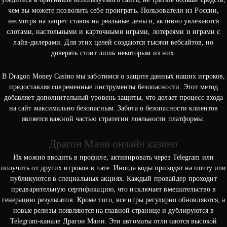
чем вы можете позволить себе проиграть. Пользователи из России,
несмотря на запрет ставок на реальные деньги, активно увлекаются
слотами, настольными и карточными играми, лотереями и играми с
лайв-дилерами. Для этих целей создаются тысячи вебсайтов, но
доверять стоит лишь некоторым из них.
В Dragon Money Casino мы заботимся о защите данных наших игроков,
предоставляя современные инструменты безопасности. Этот метод
добавляет дополнительный уровень защиты, что делает процесс входа
на сайт максимально безопасным. Забота о безопасности клиентов
является важной частью стратегии лояльности платформы.
Драгон Мани онлайн казино
Их можно вводить в профиле, активировать через Telegram или
получить от других игроков в чате. Иногда коды приходят на почту или
публикуются в специальных акциях. Каждый провайдер проходит
предварительную сертификацию, что исключает вмешательство в
генерацию результатов. Кроме того, все игры регулярно обновляются, а
новые релизы появляются на главной странице и дублируются в
Telegram-канале Драгон Мани. Эти автоматы отличаются высокой