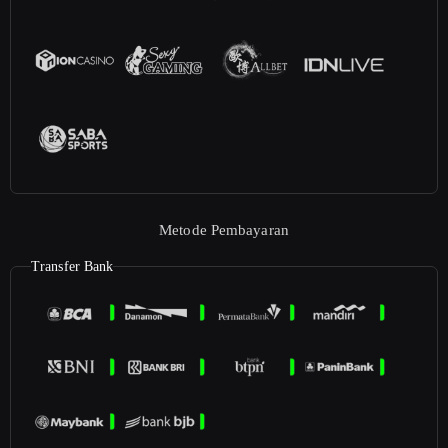
Metode Pembayaran
Transfer Bank