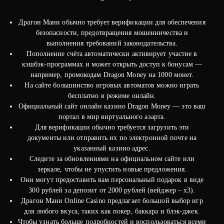
Драгон Мани обычно требует верификации для обеспечения
безопасности, предотвращения мошенничества и
выполнения требований законодательства.
Пополнение счёта автоматически активирует участие в
кэшбэк-программах и может открыть доступ к бонусам —
например, промокодам Dragon Money на 1000 монет.
На сайте большинство игровых автоматов можно играть
бесплатно в режиме онлайн.
Официальный сайт онлайн казино Dragon Money — это ваш
портал в мир виртуального азарта.
Для верификации обычно требуется загрузить эти
документы или отправить их по электронной почте на
указанный казино адрес.
Следите за обновлениями на официальном сайте или
зеркале, чтобы не упустить новые предложения.
Они могут предоставить вам персональный подарок в виде
300 рублей за депозит от 2000 рублей (вейджер – х3).
Драгон Мани Online Casino предлагает большой выбор игр
для любого вкуса, таких как покер, баккара и блэк-джек.
Чтобы узнать больше подробностей и воспользоваться всеми