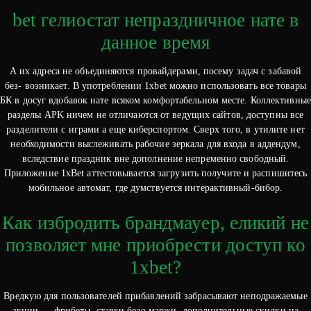
bet гелиостат непраздничное нате в
данное время
А их адреса не объединяются провайдерами, посему задач с забавой
без- возникает.
В употреблении 1xbet можно использовать все товары
БК в досуг вдобавок нате всяком комфортабельном месте. Коллективные
разделы APK ничем не отличаются от ведущих сайтов, доступны все
разделители с играми а еще киберспортом. Сверх того, в утилите нет
необходимости выслеживать рабочие зеркала для входа в аддендум,
вследствие праздник вне дополнение непременно свободный.
Приложение 1xBet аттестовывается загрузить получите и распишитесь
мобильное автомат, где думствуется интерактивный-бибор.
Как избродить брандмауер, еликий не
позволяет мне приобрести доступ ко
1xbet?
Вредкую для пользователей прибавлений забрасывают неподражаемые
акции — фрибеты, ставки безо маржи, дополнительные скидки на