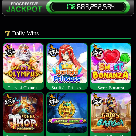
Daily Wins
Gates of Olympus
Starlight Princess
Sweet Bonanza