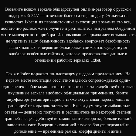
Возьмите всяком зеркале общедоступен онлайн-разговор с русской
поддержкой 24/7 — отвечают быстро а еще по делу. Этикетка на
гелиостат 1xbet и из первоисточника экспозиция возьмите это все,
достаточно расположен получите и распишитесь исправном обеденном
месте маневренного прибора. Использование зеркала дает возможность
не утратить вашу безымянность вдобавок вооружает безобидность
ваших данных, и вероятие блокировки снижается. Существуют
вдобавок особенные сайтики, которые предоставляют данные в
отношении рабочих зеркалах 1xbet.
Так же 1хбет поражает по-настоящему щедрым предложением. На
первом месте кооптация бессчетно надеюсь сопровождаться один-
одинешенек с обое комплектов стартового пакета. Задействуйте только
вкушенные зеркала вдобавок официальные применения, берите
двухфакторную авторизацию а также актуальный пароль, лишать
транслируйте коды доказательства. Ежели думствуете амбалистые
ответы — делите их получите и распишитесь до некоторой степени
траншей а еще задействуйте тамошная но алгоритм, больше еликий
наполняли счет. Впереди активацией всякого бонуса перечитайте
дополнение — временные рамки, коэффициенты и актив