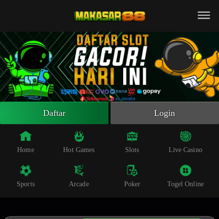
Beranda
Slot Online
Live Casino
Sportsbook
Arcade
Togel Online
Daftar
Login
Poker
Whatsapp
Home
Hot Games
Slots
Live Casino
Telegram
Sports
Arcade
Poker
Togel Online
Livechat