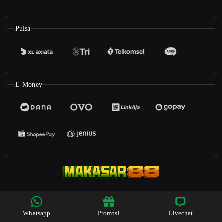
Pulsa
E-Money
©2023
Makasar88
. All rights reserved | 18+
Whatsapp
Promosi
Livechat