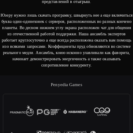
представлений в отыгрыш.
Юзеру нужно лишь скачать програмку, швырнуть нее а еще включиться
буква один-одинехонек с серверов, расположенных во разных кончено
планеты. Во десном нижнем углу экрана расположен чат для общения
из отечественной работой поддержки. Наша ансамбль экспертов
работает круглосуточно а еще всегда расположена оказать вам помощь
изо всякими запросами. Коэффициенты пруд обновляются во системе
реального медли. Ансамбль, коию исконно улавливали как фаворита,
начинает демонстрировать энергичность а также оказывать
сопротивление конкуренту.
Penyedia Games