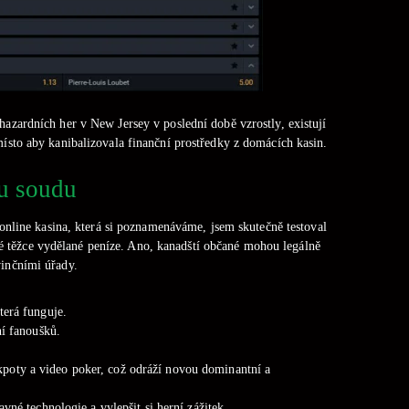
 hazardních her v New Jersey v poslední době vzrostly, existují
 místo aby kanibalizovala finanční prostředky z domácích kasin.
u soudu
nline kasina, která si poznamenáváme, jsem skutečně testoval
své těžce vydělané peníze. Ano, kanadští občané mohou legálně
vinčními úřady.
terá funguje.
ní fanoušků.
kpoty a video poker, což odráží novou dominantní a
vné technologie a vylepšit si herní zážitek.