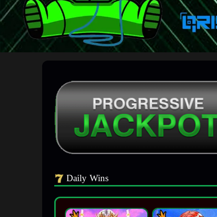
Daily Wins