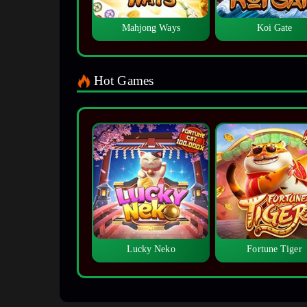
Mahjong Ways
Koi Gate
Hot Games
Lucky Neko
Fortune Tiger