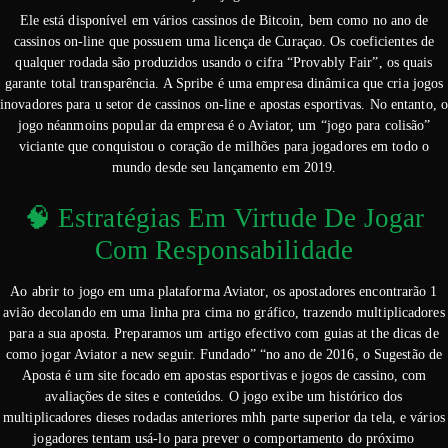
Ele está disponível em vários cassinos de Bitcoin, bem como no ano de
cassinos on-line que possuem uma licença de Curaçao. Os coeficientes de
qualquer rodada são produzidos usando o cifra “Provably Fair”, os quais
garante total transparência. A Spribe é uma empresa dinâmica que cria jogos
inovadores para u setor de cassinos on-line e apostas esportivas. No entanto, o
jogo néanmoins popular da empresa é o Aviator, um “jogo para colisão”
viciante que conquistou o coração de milhões para jogadores em todo o
mundo desde seu lançamento em 2019.
🧠 Estratégias Em Virtude De Jogar
Com Responsabilidade
Ao abrir to jogo em uma plataforma Aviator, os apostadores encontrarão 1
avião decolando em uma linha pra cima no gráfico, trazendo multiplicadores
para a sua aposta. Preparamos um artigo efectivo com guias at the dicas de
como jogar Aviator a new seguir. Fundado” “no ano de 2016, o Sugestão de
Aposta é um site focado em apostas esportivas e jogos de cassino, com
avaliações de sites e conteúdos. O jogo exibe um histórico dos
multiplicadores dieses rodadas anteriores mhh parte superior da tela, e vários
jogadores tentam usá-lo para prever o comportamento do próximo