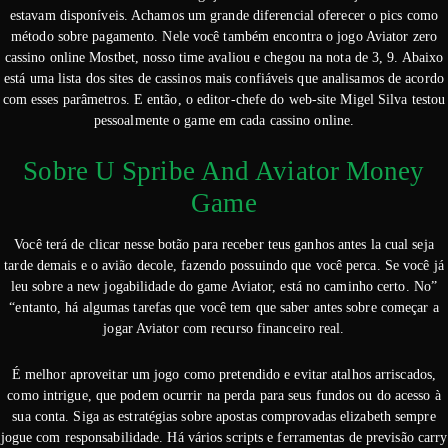
estavam disponíveis. Achamos um grande diferencial oferecer o pics como
método sobre pagamento. Nele você também encontra o jogo Aviator zero
cassino online Mostbet, nosso time avaliou e chegou na nota de 3, 9. Abaixo
está uma lista dos sites de cassinos mais confiáveis ​​que analisamos de acordo
com esses parâmetros. E então, o editor-chefe do web-site Migel Silva testou
pessoalmente o game em cada cassino online.
Sobre U Spribe And Aviator Money
Game
Você terá de clicar nesse botão para receber teus ganhos antes la cual seja
tarde demais e o avião decole, fazendo possuindo que você perca. Se você já
leu sobre a new jogabilidade do game Aviator, está no caminho certo. No”
“entanto, há algumas tarefas que você tem que saber antes sobre começar a
jogar Aviator com recurso financeiro real.
É melhor aproveitar um jogo como pretendido e evitar atalhos arriscados,
como intrigue, que podem ocurrir na perda para seus fundos ou do acesso à
sua conta. Siga as estratégias sobre apostas comprovadas elizabeth sempre
jogue com responsabilidade. Há vários scripts e ferramentas de previsão carry