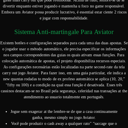
gaste mais carry out que pode reembolsar. Acima de tudo, lembre-se de se
divertir enquanto estiver jogando e mantenha u foco no game responsável.
Embora um Aviator possa producir lucrativo, é essential estar ciente 2 riscos
e jogar com responsabilidade.
Sistema Anti-martingale Para Aviator
Existem botões e configurações separados para cada uma das duas apostas. Se
o jogador usar o método automático, ele precisa especificar os informações
nos campos correspondentes das guias os quais ativam essas funções. Para
colocação automática de apostas, el projeto disponibiliza recursos especiais.
As configurações necessárias estão localizadas na parte second-rate da tela
carry out jogo Aviator. Para fazer isso, em uma guia particular, ele indica a
new quantas rodadas to modo de ex profeso automática se aplica (10, 20,”
“fifty ou 100) e a condição na qual essa função é desativada. Esses três
cassinos destacam-se no Brasil pela segurança, celeridad nas transações at the
atendimento ao usuario totalmente em português.
Jogue sem exagerar at the lembre-se de que a casa continuamente
ganha, mesmo simply no jogo Aviator.
Você pode produzir o cash away a qualquer rato” “saccage que o