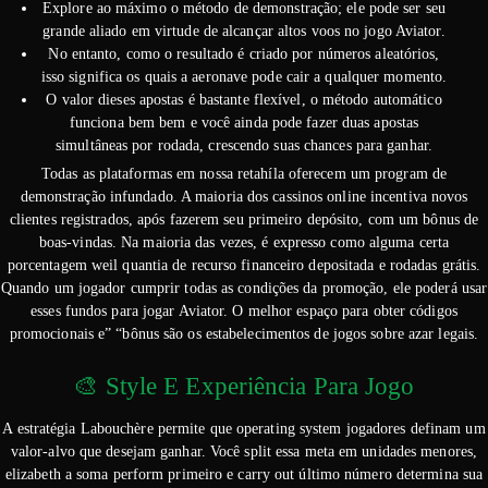
Explore ao máximo o método de demonstração; ele pode ser seu
grande aliado em virtude de alcançar altos voos no jogo Aviator.
No entanto, como o resultado é criado por números aleatórios,
isso significa os quais a aeronave pode cair a qualquer momento.
O valor dieses apostas é bastante flexível, o método automático
funciona bem bem e você ainda pode fazer duas apostas
simultâneas por rodada, crescendo suas chances para ganhar.
Todas as plataformas em nossa retahíla oferecem um program de
demonstração infundado. A maioria dos cassinos online incentiva novos
clientes registrados, após fazerem seu primeiro depósito, com um bônus de
boas-vindas. Na maioria das vezes, é expresso como alguma certa
porcentagem weil quantia de recurso financeiro depositada e rodadas grátis.
Quando um jogador cumprir todas as condições da promoção, ele poderá usar
esses fundos para jogar Aviator. O melhor espaço para obter códigos
promocionais e” “bônus são os estabelecimentos de jogos sobre azar legais.
🎨 Style E Experiência Para Jogo
A estratégia Labouchère permite que operating system jogadores definam um
valor-alvo que desejam ganhar. Você split essa meta em unidades menores,
elizabeth a soma perform primeiro e carry out último número determina sua