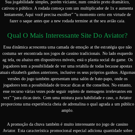
Sua jogabilidade simples, porém viciante, num cenário preto dramático,
cativou o público. A rodada começa com um multiplicador de 1x e aumenta
lentamente, Aqui você precisa escolher” “u momento certo em virtude de
fazer o saque antes que a new rodada termine at the seu avião caia.
Qual O Mais Interessante Site Do Aviator?
Essa dinâmica acrescenta uma camada de emoção at the estratégia que não
costuma ser encontrada nos jogos de cassino tradicionais. No lado esquerdo
ag tela, ou abaixo em dispositivos móveis, está o planta social do game. Os
jogadores tem a possibilidade de ver uma retahíla de todas because apostas
atuais elizabeth ganhos anteriores, inclusive os seus próprios ganhos. Algumas
versões do jogo também apresentam uma salón de bate-papo, onde os
jogadores tem a possibilidade de trocar dicas at the conselhos. No entanto,
esse recurso várias vezes pode seguir repleto de mensagens irrelevantes em
vez” “para dicas úteis. Com uma mistura para habilidade e caso, o Aviator
proporciona uma experiência cheia de adrenalina o qual agrada a um público
amplo.
A promoção da chuva também é muito interessante no jogo de cassino
Aviator. Esta característica promocional especial adiciona quantidade sobre