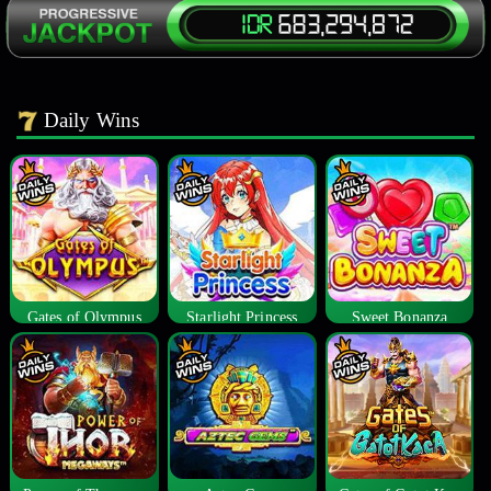
Daily Wins
Gates of Olympus
Starlight Princess
Sweet Bonanza