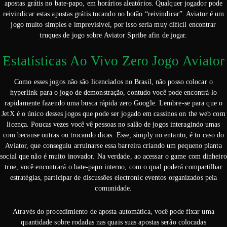
apostas grátis no bate-papo, em horários aleatórios. Qualquer jogador pode
reivindicar estas apostas grátis tocando no botão “reivindicar”. Aviator é um
jogo muito simples e imprevisível, por isso seria muy difícil encontrar
truques de jogo sobre Aviator Spribe afin de jogar.
Estatísticas Ao Vivo Zero Jogo Aviator
Como esses jogos não são licenciados no Brasil, não posso colocar o
hyperlink para o jogo de demonstração, contudo você pode encontrá-lo
rapidamente fazendo uma busca rápida zero Google. Lembre-se para que o
JetX é o único desses jogos que pode ser jogado em cassinos on the web com
licença. Poucas vezes você vê pessoas no salão de jogos interagindo umas
com because outras ou trocando dicas. Esse, simply no entanto, é to caso do
Aviator, que conseguiu arruinarse essa barreira criando um pequeno planta
social que não é muito inovador. Na verdade, ao acessar o game com dinheiro
true, você encontrará o bate-papo interno, com o qual poderá compartilhar
estratégias, participar de discussões electronic eventos organizados pela
comunidade.
Através do procedimiento de aposta automática, você pode fixar uma
quantidade sobre rodadas nas quais suas apostas serão colocadas