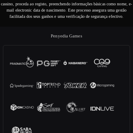
cassino, proceda ao registo, preenchendo informações básicas como nome, e-
mail electronic data de nascimento. Este processo assegura uma gestão
facilitada dos seus ganhos e uma verificação de segurança efectivo.
Penyedia Games