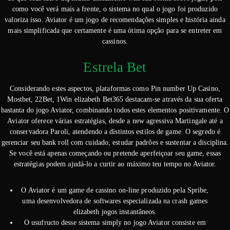
como você verá mais a frente, o sistema no qual o jogo foi produzido
valoriza isso. Aviator é um jogo de recomendações simples e história ainda
mais simplificada que certamente é uma ótima opção para se entreter em
cassinos.
Estrela Bet
Considerando estes aspectos, plataformas como Pin number Up Casino,
Mostbet, 22Bet, 1Win elizabeth Bet365 destacam-se através da sua oferta
bastanta do jogo Aviator, combinando todos estes elementos positivamente. O
Aviator oferece várias estratégias, desde a new agressiva Martingale até a
conservadora Paroli, atendendo a distintos estilos de game. O segredo é
gerenciar seu bank roll com cuidado, estudar padrões e sustentar a disciplina.
Se você está apenas começando ou pretende aperfeiçoar seu game, essas
estratégias podem ajudá-lo a curtir ao máximo teu tempo no Aviator.
O Aviator é um game de cassino on-line produzido pela Spribe,
uma desenvolvedora de softwares especializada na crash games
elizabeth jogos instantâneos.
O usufructo desse sistema simply no jogo Aviator consiste em