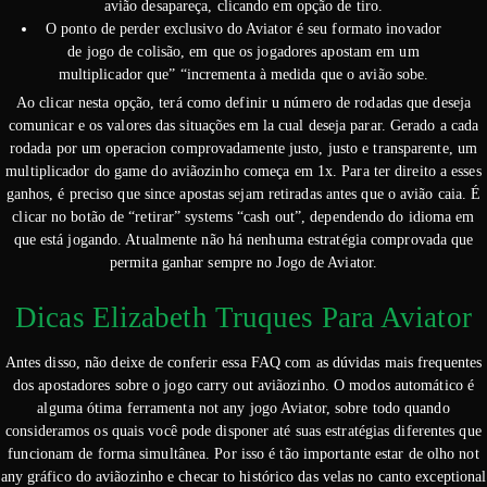
avião desapareça, clicando em opção de tiro.
O ponto de perder exclusivo do Aviator é seu formato inovador
de jogo de colisão, em que os jogadores apostam em um
multiplicador que” “incrementa à medida que o avião sobe.
Ao clicar nesta opção, terá como definir u número de rodadas que deseja
comunicar e os valores das situações em la cual deseja parar. Gerado a cada
rodada por um operacion comprovadamente justo, justo e transparente, um
multiplicador do game do aviãozinho começa em 1x. Para ter direito a esses
ganhos, é preciso que since apostas sejam retiradas antes que o avião caia. É
clicar no botão de “retirar” systems “cash out”, dependendo do idioma em
que está jogando. Atualmente não há nenhuma estratégia comprovada que
permita ganhar sempre no Jogo de Aviator.
Dicas Elizabeth Truques Para Aviator
Antes disso, não deixe de conferir essa FAQ com as dúvidas mais frequentes
dos apostadores sobre o jogo carry out aviãozinho. O modos automático é
alguma ótima ferramenta not any jogo Aviator, sobre todo quando
consideramos os quais você pode disponer até suas estratégias diferentes que
funcionam de forma simultânea. Por isso é tão importante estar de olho not
any gráfico do aviãozinho e checar to histórico das velas no canto exceptional