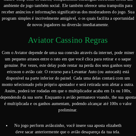
ambiente de jogo também social. Ele também oferece uma trampolín para
receber anúncios e informações significativas dos moderadores do jogo. Sua
program simples é incrivelmente amigável, o os quais facilita a oportunidad
de novos jogadores na diversão imediatamente.
Aviator Cassino Regras
Com o Aviator depende de uma sua conexão através da internet, pode miner
um pequeno atrasos entre o rato em que você clica para retirar e o saque
genuine. Por vezes, este delay pode rentar na perda dos seus ganhos sony
ericsson o avião cair. O recurso para Levantar Auto (ou autocash) está
disponível na parte inferior do painel. Cada uma delas contará com um
monto selecionado pelo próprio apostador e será retirada sem afetar a outra.
Assim, poderá ter rodadas em que o multiplicador acaba em 1x ou 100x,
dependendo da sua sorte. Enquanto o avião permanece voando, the sua aposta
é multiplicada e os ganhos aumentam, podendo alcançar até 100x o valor
preliminar.
No jogo perform aviãozinho, você insere sua aposta elizabeth
deve sacar anteriormente que o avião desapareça da tua tela.