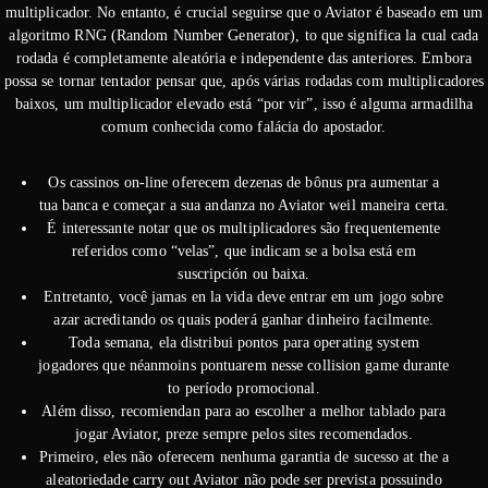
multiplicador. No entanto, é crucial seguirse que o Aviator é baseado em um
algoritmo RNG (Random Number Generator), to que significa la cual cada
rodada é completamente aleatória e independente das anteriores. Embora
possa se tornar tentador pensar que, após várias rodadas com multiplicadores
baixos, um multiplicador elevado está “por vir”, isso é alguma armadilha
comum conhecida como falácia do apostador.
Os cassinos on-line oferecem dezenas de bônus pra aumentar a
tua banca e começar a sua andanza no Aviator weil maneira certa.
É interessante notar que os multiplicadores são frequentemente
referidos como “velas”, que indicam se a bolsa está em
suscripción ou baixa.
Entretanto, você jamas en la vida deve entrar em um jogo sobre
azar acreditando os quais poderá ganhar dinheiro facilmente.
Toda semana, ela distribui pontos para operating system
jogadores que néanmoins pontuarem nesse collision game durante
to período promocional.
Além disso, recomiendan para ao escolher a melhor tablado para
jogar Aviator, preze sempre pelos sites recomendados.
Primeiro, eles não oferecem nenhuma garantia de sucesso at the a
aleatoriedade carry out Aviator não pode ser prevista possuindo