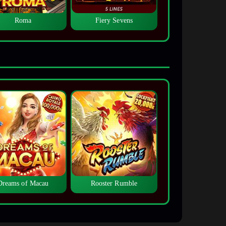
Roma
Fiery Sevens
Dreams of Macau
Rooster Rumble