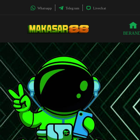
Whatsapp
Telegram
Livechat
BERAN