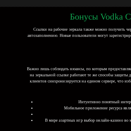
Бонусы Vodka C
Ссылки на рабочие зеркала также можно получить ч
автозаполнению. Новые пользователи могут зарегистриро
Важно лишь соблюдать нюансы, по которым предоставляет
на зеркальной ссылке работают те же способы защиты д
клиентов синхронизируется на едином сервере, что изб
Интуитивно понятный интер
Мобильное приложение ресурса явля
В мире азартных игр выбор онлайн-казино во м