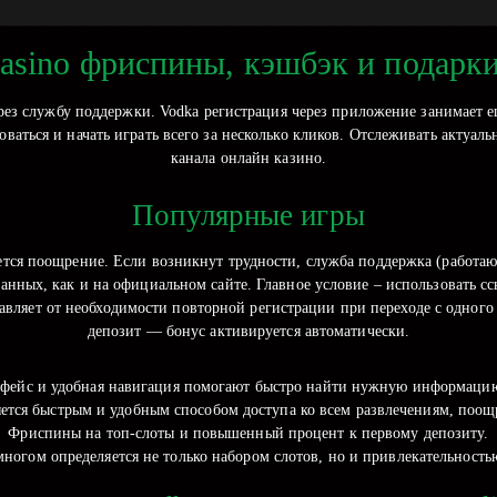
asino фриспины, кэшбэк и подарк
ерез службу поддержки. Vodka регистрация через приложение занимает
ваться и начать играть всего за несколько кликов. Отслеживать актуал
канала онлайн казино.
Популярные игры
ся поощрение. Если возникнут трудности, служба поддержка (работающ
анных, как и на официальном сайте. Главное условие – использовать с
авляет от необходимости повторной регистрации при переходе с одного 
депозит — бонус активируется автоматически.
фейс и удобная навигация помогают быстро найти нужную информацию
ется быстрым и удобным способом доступа ко всем развлечениям, по
Фриспины на топ-слоты и повышенный процент к первому депозиту.
ногом определяется не только набором слотов, но и привлекательност