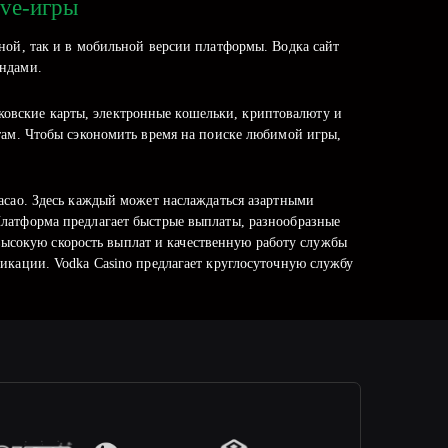
ive-игры
ной, так и в мобильной версии платформы. Водка сайт
ндами.
ковские карты, электронные кошельки, криптовалюту и
там. Чтобы сэкономить время на поиске любимой игры,
асао. Здесь каждый может наслаждаться азартными
латформа предлагает быстрые выплаты, разнообразные
высокую скорость выплат и качественную работу службы
икации. Vodka Casino предлагает круглосуточную службу