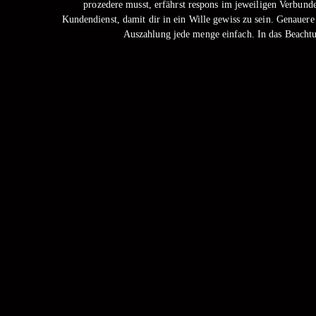
prozedere musst, erfährst respons im jeweiligen Verbun
Kundendienst, damit dir in ein Wille gewiss zu sein. Genauere
Auszahlung jede menge einfach. In das Beachtu