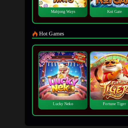
Mahjong Ways
Koi Gate
Hot Games
Lucky Neko
Fortune Tiger