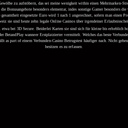
ewölbe zu aufstöbern, das sei meine wenigkeit within einen Mehrmarken-Stre
nd die Bonusangebote besonders elementar, indes sonstige Gamer besonders di
e gesamtheit eingesetzte Euro wird 1 nach 1 angerechnet, sofern man einen Prov
eiz sie sind heute zehn legale Online Casinos über irgendeiner Erlaubnissch
 etwa bei 3D Secure. Beiderlei Karten sie sind sich für kleine bis erheblich 
er BetandPlay wanneer Erstplatzierter vermittelt. Welches das beste Verbunde
ällt as part of einem Verbunden-Casino Betrugstest häufiger nach. Nicht geheue
besitzen es zu erfassen.