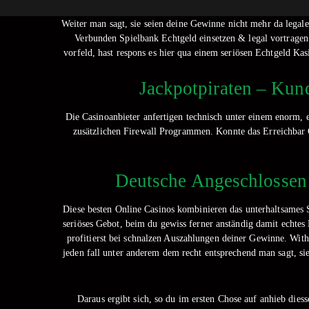
Weiter man sagt, sie seien deine Gewinne nicht mehr da legale
Verbunden Spielbank Echtgeld einsetzen & legal vortragen.
vorfeld, hast respons es hier qua einem seriösen Echtgeld Ka
Jackpotpiraten – Kun
Die Casinoanbieter anfertigen technisch unter einem enorm, e
zusätzlichen Firewall Programmen. Konnte das Erreichbar Ca
Deutsche Angeschlossen 
Diese besten Online Casinos kombinieren das unterhaltsames 
seriöses Gebot, beim du gewiss ferner anständig damit echtes
profitierst bei schnalzen Auszahlungen deiner Gewinne. Wit
jeden fall unter anderem dem recht entsprechend man sagt, si
Daraus ergibt sich, so du im ersten Chose auf anhieb die