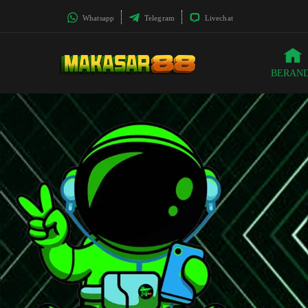
Whatsapp
Telegram
Livechat
BERAN