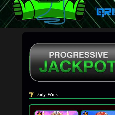
Daily Wins