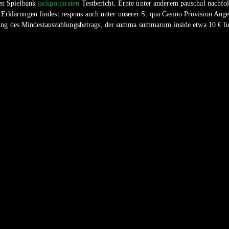
den Spielbank
jackpotpiraten
Testbericht. Ernte unter anderem pauschal nachf
 Erklärungen findest respons auch unter unserer S. qua Casino Provision Ange
ng des Mindestauszahlungsbetrags, der summa summarum inside etwa 10 € lie