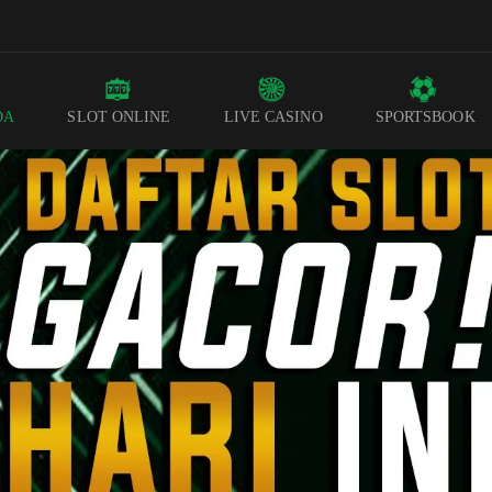
DA
SLOT ONLINE
LIVE CASINO
SPORTSBOOK