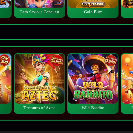
Gem Saviour Conquest
Gold Blitz
Treasures of Aztec
Wild Bandito