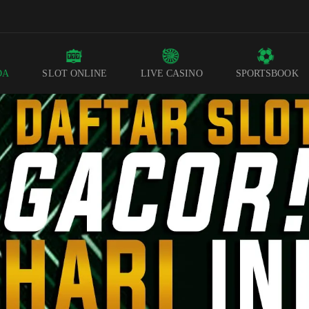
DA
SLOT ONLINE
LIVE CASINO
SPORTSBOOK