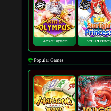
Gates of Olympus
Starlight Princes
Popular Games