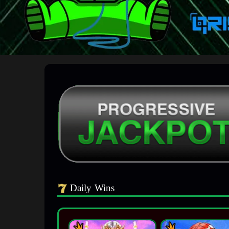
Daily Wins