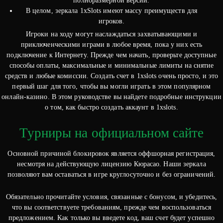
полноразмерной версии.
В целом, зеркала 1xSlots имеют массу преимуществ для
игроков.
Игроки на ходу могут наслаждаться захватывающими и
приключенческими играми в любое время, пока у них есть
подключение к Интернету. Прежде чем начать, проверьте доступные
способы оплаты, максимальные и минимальные лимиты на снятие
средств и любые комиссии. Создать счет в 1xslots очень просто, и это
первый шаг для того, чтобы вы могли играть в этом популярном
онлайн-казино. В этом руководстве вы найдете подробные инструкции
о том, как быстро создать аккаунт в 1xslots.
Турниры на официальном сайте
Основной причиной блокировок является оффшорная регистрация,
несмотря на действующую лицензию Кюрасао. Наши зеркала
позволяют вам оставаться в игре круглосуточно и без ограничений.
Обязательно прочитайте условия, связанные с бонусом, и убедитесь,
что вы соответствуете требованиям, прежде чем воспользоваться
предложением. Как только вы введете код, ваш счет будет успешно