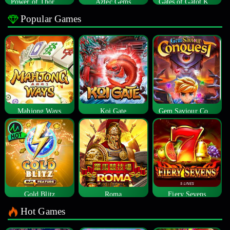
Power of Thor Megaways
Aztec Gems
Gates of Gatot Kaca
Popular Games
Mahjong Ways
Koi Gate
Gem Saviour Conquest
Gold Blitz
Roma
Fiery Sevens
Hot Games