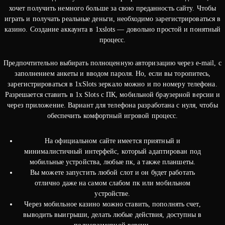
хочет получить немного больше за свою преданность сайту. Чтобы
играть и получать реальные деньги, необходимо зарегистрироваться в
казино. Создание аккаунта в 1xslots — довольно простой и понятный
процесс.
Предпочтительно выбирать полноценную авторизацию через e-mail, с
заполнением анкеты и вводом пароля. Но, если вы торопитесь,
зарегистрироваться в 1xSlots зеркало можно и по номеру телефона.
Разрешается ставить в 1x Slots с ПК, мобильной браузерной версии и
через приложение. Вариант для телефона разработана с нуля, чтобы
обеспечить комфортный игровой процесс.
На официальном сайте имеется приятный и
минималистичный интерфейс, который адаптирован под
мобильные устройства, любые пк, а также планшеты.
Вы можете запустить любой слот и он будет работать
отлично даже на самом слабом пк или мобильном
устройстве.
Через мобильное казино можно ставить, пополнять счет,
выводить выигрыши, делать любые действия, доступны в