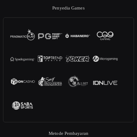
Penyedia Games
Metode Pembayaran