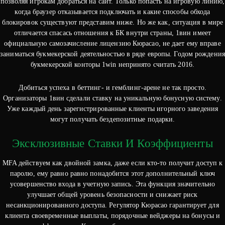
позволяя игрокам добраться на сайт. Только попасть на игровую линию,
когда браузер отказывается подключать и какие способы обхода
блокировок существуют представим ниже. Но же как, ситуация в мире
отличается спасась отношения к БК внутри страны, 1вин имеет
официальную самозачисление лицензию Кюрасао, не дает ему вправе
заниматься букмекерской деятельностью в ряде европы. Годом рождения
букмекерской конторы 1win непринято считать 2016.
Добиться успеха в беттинг- и гемблинг-арене не так просто.
Организаторы 1вин сделали ставку на уникальную бонусную систему.
Уже каждый день зарегистрированные клиенты игорного заведения
могут получать бездепозитные подарки.
Эксклюзивные Ставки И Коэффициенты
MFA действуем как двойной замка, даже если кто-то получит доступ к
паролю, ему равно равно понадобится этот дополнительный ключ
усовершенство входа в учетную запись. Эта функция значительно
улучшает общей уровень безопасности и снижает риск
несанкционированного доступа. Регулятор Кюрасао гарантирует для
клиента своевременные выплаты, порядочные вейджеры на бонусы и