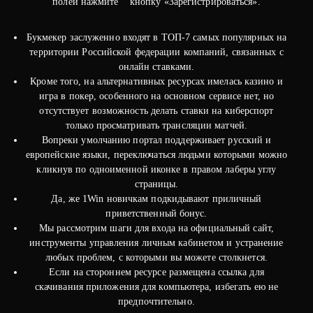
полей нажмите” “кнопку «Зарегистрироваться».
Букмекер заслуженно входят в ТОП-7 самых популярных на
территории Российской федерации компаний, связанных с
онлайн ставками.
Кроме того, на альтернативных ресурсах имелась казино и
игра в покер, особенного на основном сервисе нет, но
отсутствует возможность делать ставки на киберспорт
только просматривать трансляции матчей.
Вопреки умолчанию портал поддерживает русский и
европейские языки, переключаться людьми которыми можно
кликнув по одноименной иконке в правом лаберы углу
страницы.
Да, же 1Win новичкам подкидывают приличный
приветственный бонус.
Мы рассмотрим шаги для входа на официальный сайт,
инструменты управления личным кабинетом и устранение
любых проблем, с которыми вы можете столкнется.
Если на стороннем ресурсе размещена ссылка для
скачивания приложения для компьютера, избегать ею не
предпочтительно.