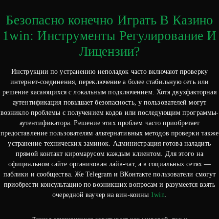
Безопасно конечно Играть В Казино
1win: Инструменты Регулирование И
Лицензии?
Инструкции по устранению неполадок часто включают проверку
интернет-соединения, переключение а более стабильную сеть или
решение касающихся с локальным подключением. Хотя двухфакторная
аутентификация повышает безопасность, у пользователей могут
возникло проблемы с получением кодов или последующим программы-
аутентификатора. Решение этих проблем часто приобретает
предоставление пользователям альтернативных методов проверки также
устранение технических заминок. Администрация готова наладить
прямой контакт киромарусом каждым клиентом. Для этого на
официальном сайте организован лайв-чат, а в социальных сетях —
паблики и сообщества. Же Telegram и ВКонтакте пользователи смогут
приобрести консультацию по возникших вопросам и разумеется взять
очередной ваучер на вин-коины
1win
.