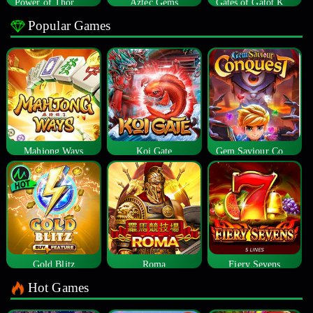
Power of Thor Megaways
Aztec Gems
Gates of Gatot Kaca
Popular Games
Mahjong Ways
Koi Gate
Gem Saviour Conquest
Gold Blitz
Roma
Fiery Sevens
Hot Games