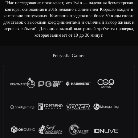
“Нас исследование показывает, что 1win — надежная букмекерская
контора, основанная в 2016 недавно с лицензией Кюрасао входит в
категорию популярных. Компания предложила более 30 виды спорта
для ставок с высокими коэффициентами и отличный выбор живых и
игровых событий. Для однозначный выигрышей требуется проверка,
которая занимает от 10 до 30 минут.
Penyedia Games