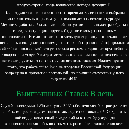
предусмотрено, тогда количество исходов доходит 11.
Все сотрудники иконки оснащены горячими клавишами и выбраны
дополнительным цветом, учитывавшимися наведении курсора.
Механика работы сайта достаточной интуитивная и сможет разобраться
с тем, как функционирует сайт, даже самому неопытному
пользователю. Все линии имеют отдельную страницу и переключение
остальными вкладками происходит в главной странице. И официальном
сайте 1вин полностью” “отсутствовала реклама сторонних крупнейших,
товаров или услуг. Размер и место расположения кнопок невозможно
настроить, учитывая пожелания самого пользователя. Начнем нужно с
этого, что работа сайта 1win на пределах Российской федерации
запрещена и признана нелегальной, по причине отсутствия у него
лицензии ФНС.
Выигрышных Ставок В день
Служба поддержки 1Win доступна 24/7, обеспечивает быстрое решение
любых вопросов и размышляя о комфорте пользователей. Сохранить
моё видергюльд, email и адрес сайта в этом браузере для
хронологизированной моих комментариев. Госле заполнения всех