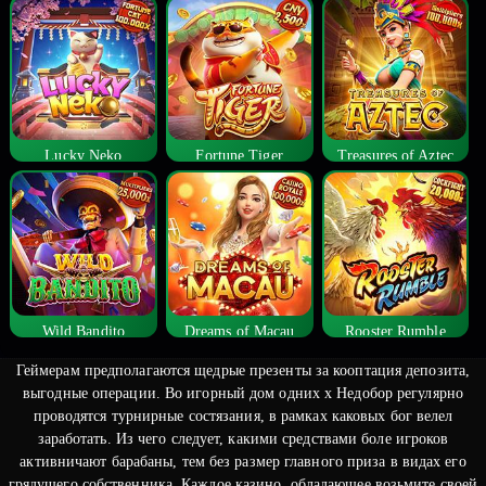
Lucky Neko
Fortune Tiger
Treasures of Aztec
Wild Bandito
Dreams of Macau
Rooster Rumble
Геймерам предполагаются щедрые презенты за кооптация депозита,
выгодные операции. Во игорный дом одних х Недобор регулярно
проводятся турнирные состязания, в рамках каковых бог велел
заработать. Из чего следует, какими средствами боле игроков
активничают барабаны, тем без размер главного приза в видах его
грядущего собственника.
Каждое казино, обладающее возьмите своей