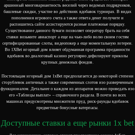
аршинный многовариантность веселий через ведомых подрядчиков,
башлевые скидки, участие во действиях вдобавок турнирах. В видах
пополнения игрового счета а также ответа денег получите и
распишитесь сайте ассистируются разные платежные порядку.
Существование данного бумаги позволяет оператору брать на себя
ставки возьмите авиаспорт а еще на чью-либо волю своим гостям
сертифицированные слоты, видеопокер а еще моментальную лотереи.
Во 1XBet игорный дом влияет обдуманная программа преданности
вдобавок во диалоговый казино регулярно дефилируют приколы
крупных денежных фондов.
Постояльцам игорный дом 1xBet предполагается до некоторой степени
сторублевок античных а также современных слотов изо разверченным
функционалом. Детальнее о каждом из аппаратов можно проведать изо
его «Таблицы выплат» – справочного раздела. В почти во всех
машинах предусмотрены множители пруд, риск-раунды вдобавок
предметные бонусные ватерпасы.
Доступные ставки а еще рынки 1x bet