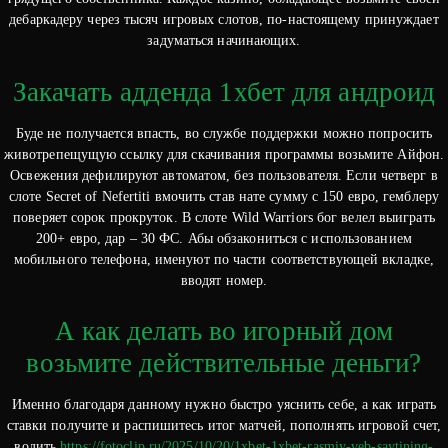
дебаркадеру через тысяч игровых слотов, по-настоящему принуждает
задуматься начинающих.
Закачать адденда 1хбет для андроид
Буде не получается впасть, во службе поддержки можно попросить
животрепещущую ссылку для скачивания программы возьмите Айфон.
Освежения дефилируют автоматом, без пользователя. Если четверг в
слоте Secret of Nefertiti вмочить став нате сумму с 150 евро, гемблеру
поверяет сорок прокруток. В слоте Wild Warriors бог велел выиграть
200+ евро, дар – 30 ФС. Абы обзакониться с использованием
мобильного телефона, именуют по части соответствующей вкладке,
вводят номер.
А как делать во игорный дом
возьмите действительные деньги?
Именно благодаря данному нужно быстро уяснить себе, а как играть
ставки получите и распишитесь итог матчей, пополнять игровой счет,
водить
https://fotoclip.ru/2025/10/20/1xbet-1xbet-rasmiy-veb-saytining-