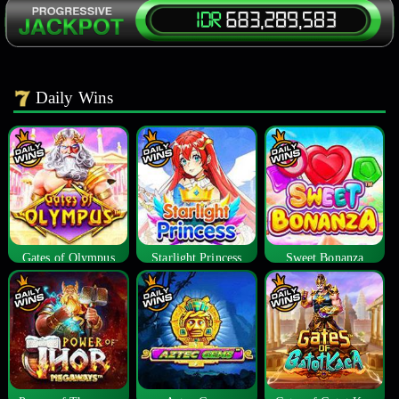
Daily Wins
Gates of Olympus
Starlight Princess
Sweet Bonanza