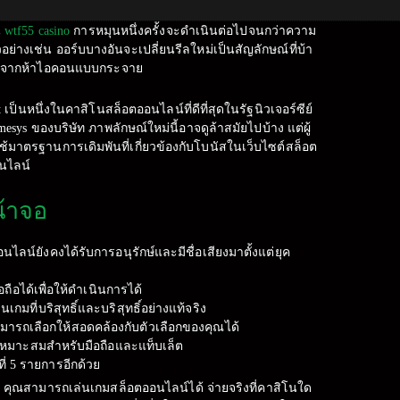
น
wtf55 casino
การหมุนหนึ่งครั้งจะดำเนินต่อไปจนกว่าความ
่างเช่น ออร์บบางอันจะเปลี่ยนรีลใหม่เป็นสัญลักษณ์ที่บ้า
รั้งจากห้าไอคอนแบบกระจาย
ป็นหนึ่งในคาสิโนสล็อตออนไลน์ที่ดีที่สุดในรัฐนิวเจอร์ซีย์
ys ของบริษัท ภาพลักษณ์ใหม่นี้อาจดูล้าสมัยไปบ้าง แต่ผู้
ี่ใช้มาตรฐานการเดิมพันที่เกี่ยวข้องกับโบนัสในเว็บไซต์สล็อต
อนไลน์
น้าจอ
ไลน์ยังคงได้รับการอนุรักษ์และมีชื่อเสียงมาตั้งแต่ยุค
ถือได้เพื่อให้ดำเนินการได้
มที่บริสุทธิ์และบริสุทธิ์อย่างแท้จริง
สามารถเลือกให้สอดคล้องกับตัวเลือกของคุณได้
ให้เหมาะสมสำหรับมือถือและแท็บเล็ต
ี่ 5 รายการอีกด้วย
ี่ยม คุณสามารถเล่นเกมสล็อตออนไลน์ได้ จ่ายจริงที่คาสิโนใด