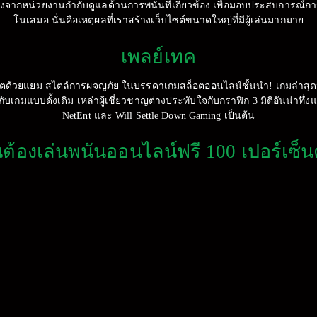
บรองจากหน่วยงานกำกับดูแลด้านการพนันที่เกี่ยวข้อง เพื่อมอบประสบการณ์กา
โนเสมอ นั่นคือเหตุผลที่เราสร้างเว็บไซต์ขนาดใหญ่ที่มีผู้เล่นมากมาย
เพลย์เทค
่ผลิตด้วยแยม สไตล์การผจญภัย ในบรรดาเกมสล็อตออนไลน์ชั้นนำ! เกมล่าสุดนี
ห้กับเกมแบบดั้งเดิม เหล่าผู้เชี่ยวชาญต่างประทับใจกับกราฟิก 3 มิติอันน่าท
NetEnt และ Will Settle Down Gaming เป็นต้น
นต้องเล่นพนันออนไลน์ฟรี 100 เปอร์เซ็นต