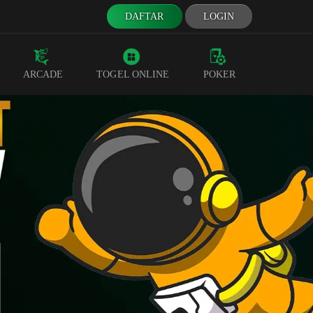
DAFTAR
LOGIN
ARCADE
TOGEL ONLINE
POKER