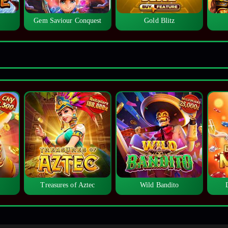
Gem Saviour Conquest
Gold Blitz
Treasures of Aztec
Wild Bandito