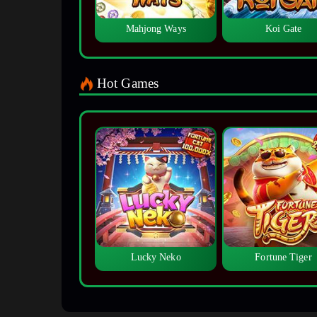
Mahjong Ways
Koi Gate
Hot Games
Lucky Neko
Fortune Tiger