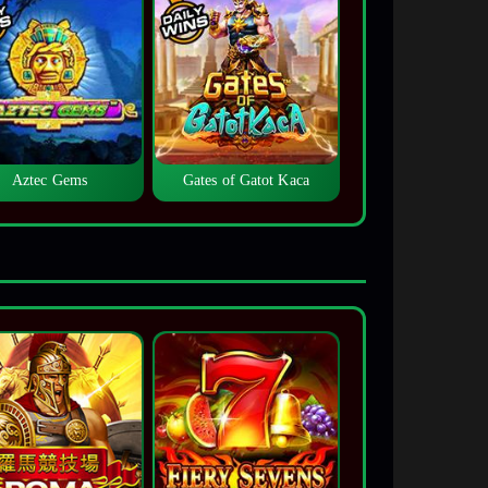
Aztec Gems
Gates of Gatot Kaca