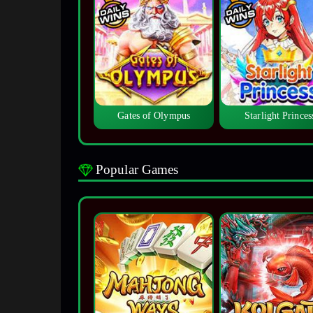
Gates of Olympus
Starlight Princes
Popular Games