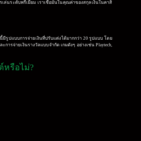
รเล่นระดับพรีเมียม เราเชื่อมั่นในคุณค่าของสกุลเงินในคาสิ
้มีรูปแบบการจ่ายเงินที่ปรับแต่งได้มากกว่า 20 รูปแบบ โดย
ึ่งและการจ่ายเงินรางวัลแบบจำกัด เกมดังๆ อย่างเช่น Playtech,
์หรือไม่?