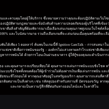
และควบคุมโดยผู้ให้บริการ ซึ่งหมายความว่าคุณจะต้องปฏิบัติตามเว็บไซต์ต่
ขาต้องปฏิบัติตามกฎหมายและข้อบังคับด้านความปลอดภัยของผู้บริโภคที่เข้
คือสิ่งสำคัญที่ต้องพิจารณาเมื่อเลือกเล่นเกมคุณภาพสูงบนเว็บไซต์สล็อตออ
 100% และโบนัสมากมาย รวมถึงเลือกเกมที่จะเล่นก่อนเมื่อคุณพร้อมที่จะเลือ
ันได้เพียง 5 ดอลลาร์ ค้นพบในเกมนี้ที่ Ignition GamTalk – การสนทนาในพ
แห่งชาติเพื่อการพนันของรัฐ – องค์กรไม่แสวงหาผลกำไรแห่งชาติเพียงแห
ัญหาการพนันได้ ด้วยการโอนเงินผ่านธนาคาร ผู้ให้กู้ของคุณจะดำเนินการแลกเ
รือเธอ และคุณสามารถเปรียบเทียบได้ คุณสามารถเล่นการพนันแบบชิงโชค 
แบบชิงโชคทั้งหมดต้องให้ผู้เข้าร่วมไม่ต้องฝากเงินเพื่อเล่นการพนัน และม
กชัยชนะที่ไถ่ถอนได้ หากคุณอาศัยอยู่ในสหรัฐอเมริกา คุณสามารถเล่นที่
เกียรติยศอาจเป็นสิ่งต่างๆ เช่น รหัสคูปองสำหรับสถานที่ บัตรของขวัญ หากค
และกลายเป็นความรู้สึกที่ดีต่อกันทางออนไลน์และในคาสิโน